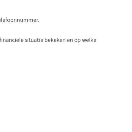
telefoonnummer.
financiële situatie bekeken en op welke