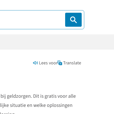
Lees voor
Translate
 geldzorgen. Dit is gratis voor alle
jke situatie en welke oplossingen