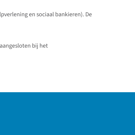
pverlening en sociaal bankieren). De
 website)
aangesloten bij het