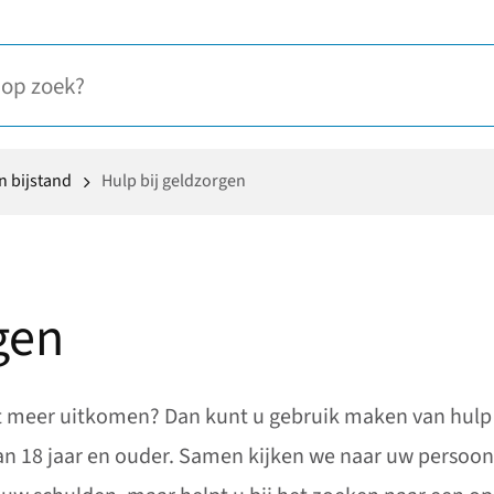
n bijstand
Hulp bij geldzorgen
gen
et meer uitkomen? Dan kunt u gebruik maken van hulp bij
 18 jaar en ouder. Samen kijken we naar uw persoonli