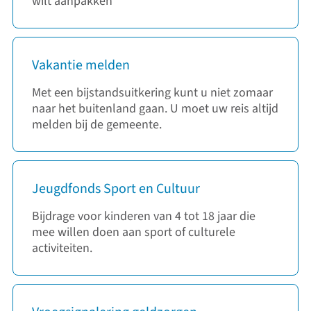
wilt aanpakken
Vakantie melden
Met een bijstandsuitkering kunt u niet zomaar
naar het buitenland gaan. U moet uw reis altijd
melden bij de gemeente.
Jeugdfonds Sport en Cultuur
Bijdrage voor kinderen van 4 tot 18 jaar die
mee willen doen aan sport of culturele
activiteiten.