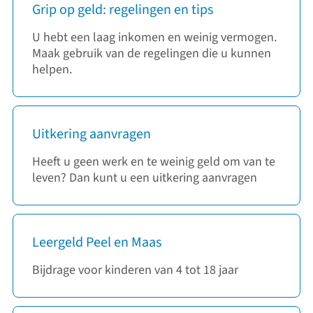
Grip op geld: regelingen en tips
U hebt een laag inkomen en weinig vermogen.
Maak gebruik van de regelingen die u kunnen
helpen.
Uitkering aanvragen
Heeft u geen werk en te weinig geld om van te
leven? Dan kunt u een uitkering aanvragen
Leergeld Peel en Maas
Bijdrage voor kinderen van 4 tot 18 jaar