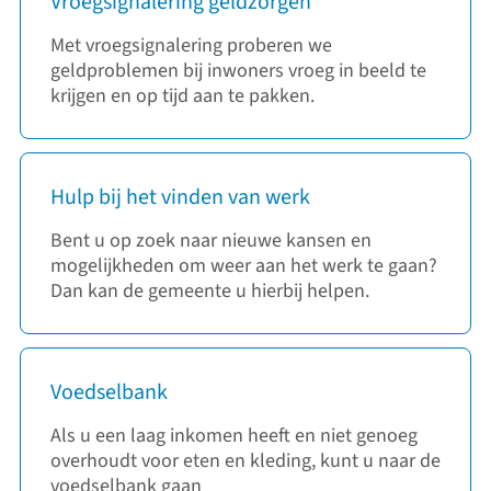
Vroegsignalering geldzorgen
Met vroegsignalering proberen we
geldproblemen bij inwoners vroeg in beeld te
krijgen en op tijd aan te pakken.
Hulp bij het vinden van werk
Bent u op zoek naar nieuwe kansen en
mogelijkheden om weer aan het werk te gaan?
Dan kan de gemeente u hierbij helpen.
Voedselbank
Als u een laag inkomen heeft en niet genoeg
overhoudt voor eten en kleding, kunt u naar de
voedselbank gaan