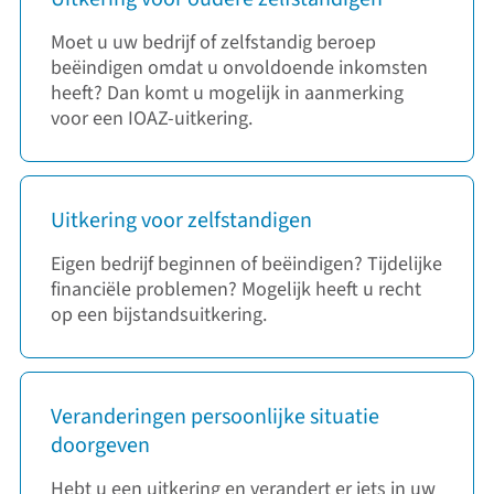
Moet u uw bedrijf of zelfstandig beroep
beëindigen omdat u onvoldoende inkomsten
heeft? Dan komt u mogelijk in aanmerking
voor een IOAZ-uitkering.
Uitkering voor zelfstandigen
Eigen bedrijf beginnen of beëindigen? Tijdelijke
financiële problemen? Mogelijk heeft u recht
op een bijstandsuitkering.
Veranderingen persoonlijke situatie
doorgeven
Hebt u een uitkering en verandert er iets in uw