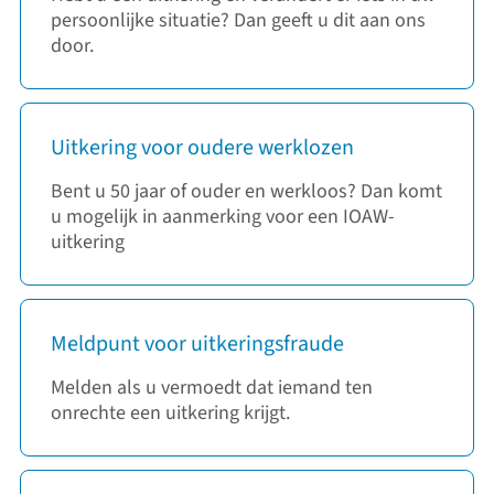
persoonlijke situatie? Dan geeft u dit aan ons
door.
Uitkering voor oudere werklozen
Bent u 50 jaar of ouder en werkloos? Dan komt
u mogelijk in aanmerking voor een IOAW-
uitkering
Meldpunt voor uitkeringsfraude
Melden als u vermoedt dat iemand ten
onrechte een uitkering krijgt.