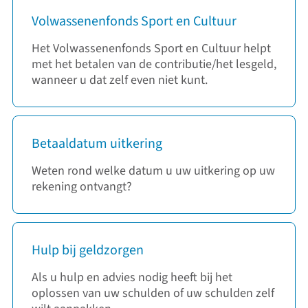
Volwassenenfonds Sport en Cultuur
Het Volwassenenfonds Sport en Cultuur helpt
met het betalen van de contributie/het lesgeld,
wanneer u dat zelf even niet kunt.
Betaaldatum uitkering
Weten rond welke datum u uw uitkering op uw
rekening ontvangt?
Hulp bij geldzorgen
Als u hulp en advies nodig heeft bij het
oplossen van uw schulden of uw schulden zelf