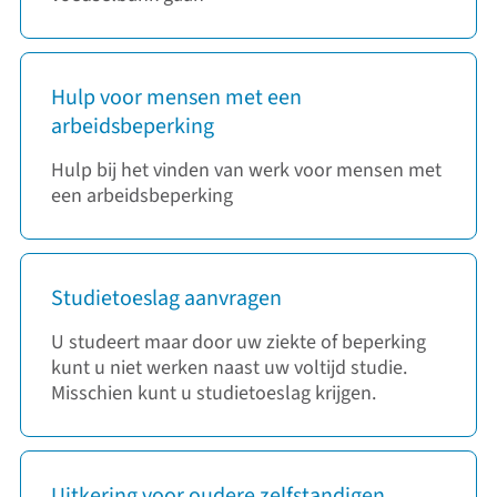
Hulp voor mensen met een
arbeidsbeperking
Hulp bij het vinden van werk voor mensen met
een arbeidsbeperking
Studietoeslag aanvragen
U studeert maar door uw ziekte of beperking
kunt u niet werken naast uw voltijd studie.
Misschien kunt u studietoeslag krijgen.
Uitkering voor oudere zelfstandigen