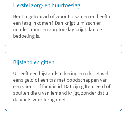
Herstel zorg- en huurtoeslag
Bent u getrouwd of woont u samen en heeft u
een laag inkomen? Dan krijgt u misschien
minder huur- en zorgtoeslag krijgt dan de
bedoeling is.
Bijstand en giften
U heeft een bijstandsuitkering en u krijgt wel
eens geld of een tas met boodschappen van
een vriend of familielid. Dat zijn giften: geld of
spullen die u van iemand krijgt, zonder dat u
daar iets voor terug doet.