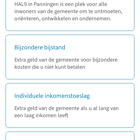
HAL9 in Panningen is een plek voor alle
inwoners van de gemeente om te ontmoeten,
oriënteren, ontwikkelen en ondernemen.
Bijzondere bijstand
Extra geld van de gemeente voor bijzondere
kosten die u niet kunt betalen
Individuele inkomenstoeslag
Extra geld van de gemeente als u al lang van
een laag inkomen leeft