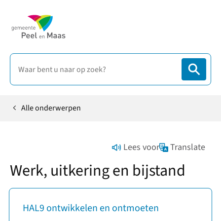
Alle onderwerpen
Home
Lees voor
Translate
Werk, uitkering en bijstand
HAL9 ontwikkelen en ontmoeten