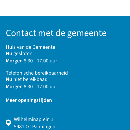
Contact met de gemeente
Huis van de Gemeente
Nu
gesloten.
Morgen
8.30 - 17.00 uur
Telefonische bereikbaarheid
Nu
niet bereikbaar.
Morgen
8.30 - 17.00 uur
Meer openingstijden
Wilhelminaplein 1
5981 CC Panningen