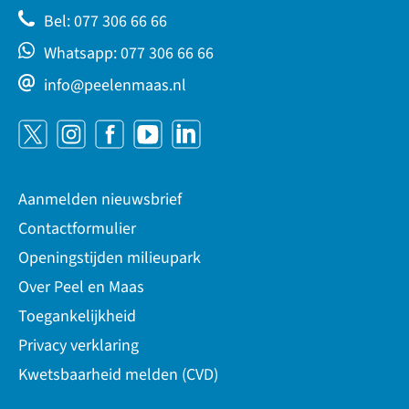
Bel: 077 306 66 66
Whatsapp: 077 306 66 66
info@peelenmaas.nl
Aanmelden nieuwsbrief
Contactformulier
Openingstijden milieupark
Over Peel en Maas
Toegankelijkheid
Privacy verklaring
Kwetsbaarheid melden (CVD)