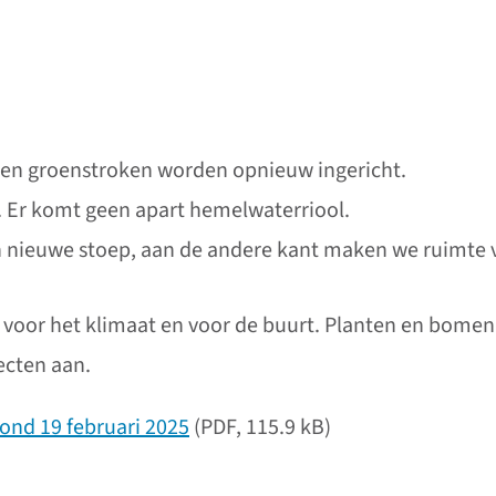
 en groenstroken worden opnieuw ingericht.
. Er komt geen apart hemelwaterriool.
n nieuwe stoep, aan de andere kant maken we ruimte
r voor het klimaat en voor de buurt. Planten en bomen
ecten aan.
ond 19 februari 2025
(PDF, 115.9 kB)