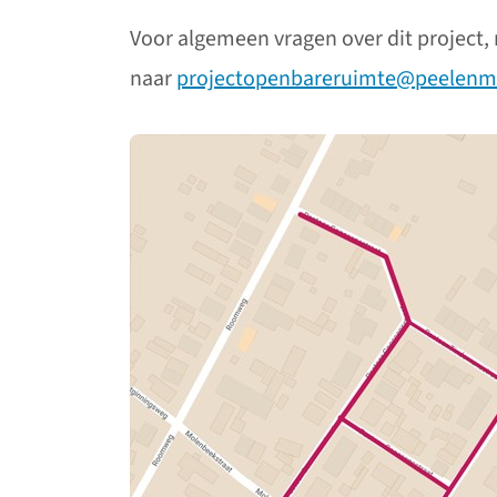
Voor algemeen vragen over dit project, 
naar
projectopenbareruimte@peelenm