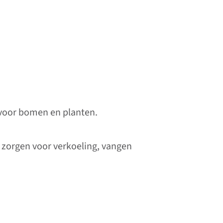
 voor bomen en planten.
 zorgen voor verkoeling, vangen