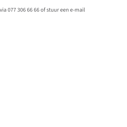
ia 077 306 66 66 of stuur een e-mail