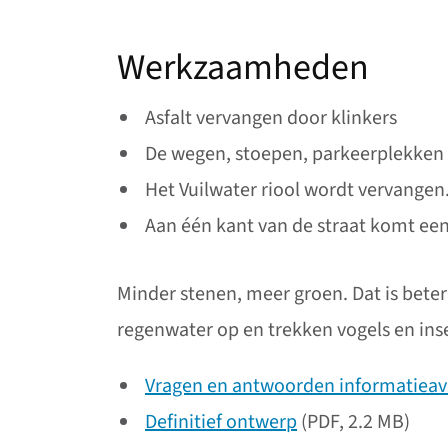
Werkzaamheden
Asfalt vervangen door klinkers
De wegen, stoepen, parkeerplekken
Het Vuilwater riool wordt vervangen
Aan één kant van de straat komt ee
Minder stenen, meer groen. Dat is bete
regenwater op en trekken vogels en ins
Vragen en antwoorden informatieav
Definitief ontwerp
(PDF, 2.2 MB)