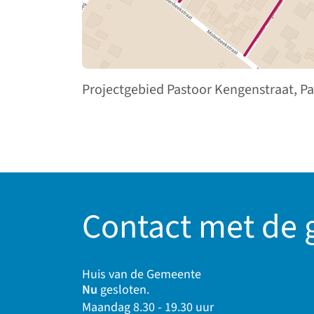
Projectgebied Pastoor Kengenstraat, P
Contact met de
Huis van de Gemeente
Nu
gesloten.
Maandag 8.30 - 19.30 uur