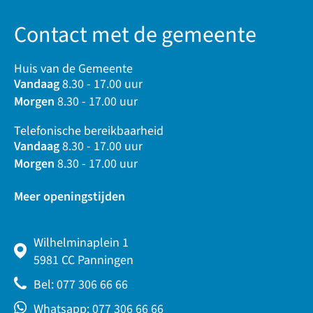
Contact met de gemeente
Huis van de Gemeente
Vandaag
8.30 - 17.00 uur
Morgen
8.30 - 17.00 uur
Telefonische bereikbaarheid
Vandaag
8.30 - 17.00 uur
Morgen
8.30 - 17.00 uur
Meer openingstijden
Wilhelminaplein 1
5981 CC Panningen
Bel: 077 306 66 66
Whatsapp: 077 306 66 66