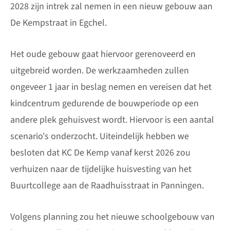
2028 zijn intrek zal nemen in een nieuw gebouw aan
De Kempstraat in Egchel.
Het oude gebouw gaat hiervoor gerenoveerd en
uitgebreid worden. De werkzaamheden zullen
ongeveer 1 jaar in beslag nemen en vereisen dat het
kindcentrum gedurende de bouwperiode op een
andere plek gehuisvest wordt. Hiervoor is een aantal
scenario's onderzocht. Uiteindelijk hebben we
besloten dat KC De Kemp vanaf kerst 2026 zou
verhuizen naar de tijdelijke huisvesting van het
Buurtcollege aan de Raadhuisstraat in Panningen.
Volgens planning zou het nieuwe schoolgebouw van