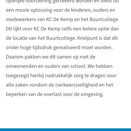
tijdelijke voorziening gecreëerd worden en biedt dit
een mooie oplossing voor de kinderen, ouders en
medewerkers van KC De Kemp en het Buurtcollege.
Dit lijkt voor KC De Kemp zelfs een betere optie dan
de locatie van het Buurtcollege. Knelpunt is dat dit
onder hoge tijdsdruk gerealiseerd moet worden.
Daarom pakken we dit samen op met de
omwonenden en ouders van school. We hebben
toegezegd hierbij nadrukkelijk zorg te dragen voor
alle zaken rondom de (verkeers)veiligheid en het
beperken van de overlast voor de omgeving.