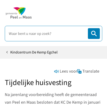
Kindcentrum De Kemp Egchel
Home
Lees voor
Translate
Tijdelijke huisvesting
Na jarenlang voorbereiding heeft de gemeenteraad
van Peel en Maas besloten dat KC De Kemp in januari