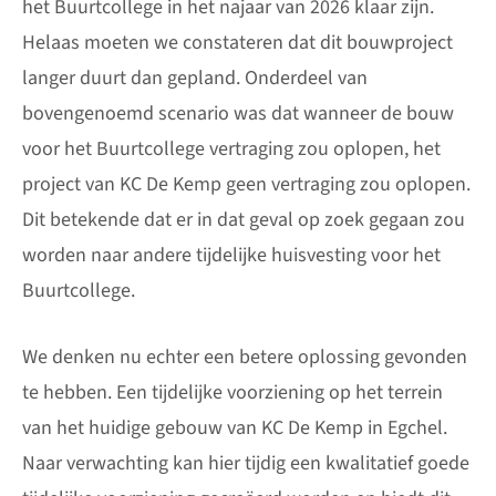
het Buurtcollege in het najaar van 2026 klaar zijn.
Helaas moeten we constateren dat dit bouwproject
langer duurt dan gepland. Onderdeel van
bovengenoemd scenario was dat wanneer de bouw
voor het Buurtcollege vertraging zou oplopen, het
project van KC De Kemp geen vertraging zou oplopen.
Dit betekende dat er in dat geval op zoek gegaan zou
worden naar andere tijdelijke huisvesting voor het
Buurtcollege.
We denken nu echter een betere oplossing gevonden
te hebben. Een tijdelijke voorziening op het terrein
van het huidige gebouw van KC De Kemp in Egchel.
Naar verwachting kan hier tijdig een kwalitatief goede