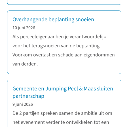
Overhangende beplanting snoeien
10 juni 2026
Als perceeleigenaar ben je verantwoordelijk
voor het terugsnoeien van de beplanting.
Voorkom overlast en schade aan eigendommen
van derden.
Gemeente en Jumping Peel & Maas sluiten
partnerschap
9 juni 2026
De 2 partijen spreken samen de ambitie uit om
het evenement verder te ontwikkelen tot een