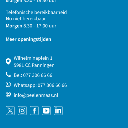
Morgen
8.30 - 19.30 uur
Telefonische bereikbaarheid
Nu
niet bereikbaar.
Morgen
8.30 - 17.00 uur
Meer openingstijden
Wilhelminaplein 1
5981 CC Panningen
Bel: 077 306 66 66
Whatsapp: 077 306 66 66
info@peelenmaas.nl