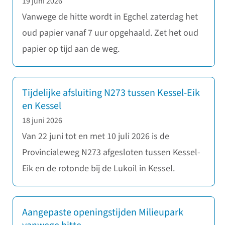
19 juni 2026
Vanwege de hitte wordt in Egchel zaterdag het
oud papier vanaf 7 uur opgehaald. Zet het oud
papier op tijd aan de weg.
Tijdelijke afsluiting N273 tussen Kessel-Eik
en Kessel
18 juni 2026
Van 22 juni tot en met 10 juli 2026 is de
Provincialeweg N273 afgesloten tussen Kessel-
Eik en de rotonde bij de Lukoil in Kessel.
Aangepaste openingstijden Milieupark