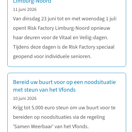
Limburg-Noord
11 juni 2026
Van dinsdag 23 juni tot en met woensdag 1 juli
opent Risk Factory Limburg-Noord opnieuw
haar deuren voor de Vitaal en Veilig-dagen.
Tijdens deze dagen is de Risk Factory speciaal
geopend voor individuele senioren.
Bereid uw buurt voor op een noodsituatie
met steun van het Vfonds
10 juni 2026
Krijg tot 5.000 euro steun om uw buurt voor te
bereiden op noodsituaties via de regeling
'Samen Weerbaar' van het Vfonds.