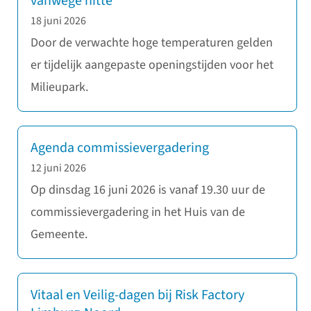
vanwege hitte
18 juni 2026
Door de verwachte hoge temperaturen gelden
er tijdelijk aangepaste openingstijden voor het
Milieupark.
Agenda commissievergadering
12 juni 2026
Op dinsdag 16 juni 2026 is vanaf 19.30 uur de
commissievergadering in het Huis van de
Gemeente.
Vitaal en Veilig-dagen bij Risk Factory