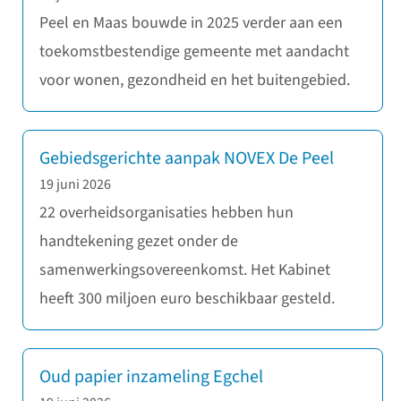
Peel en Maas bouwde in 2025 verder aan een
toekomstbestendige gemeente met aandacht
voor wonen, gezondheid en het buitengebied.
Gebiedsgerichte aanpak NOVEX De Peel
19 juni 2026
22 overheidsorganisaties hebben hun
handtekening gezet onder de
samenwerkingsovereenkomst. Het Kabinet
heeft 300 miljoen euro beschikbaar gesteld.
Oud papier inzameling Egchel