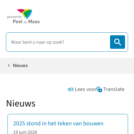
Nieuws
Home
Lees voor
Translate
Nieuws
2025 stond in het teken van bouwen
19 juni 2026