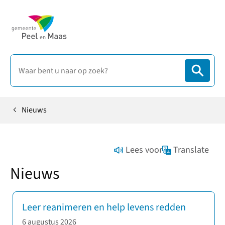
Nieuws
Home
Lees voor
Translate
Nieuws
Leer reanimeren en help levens redden
6 augustus 2026