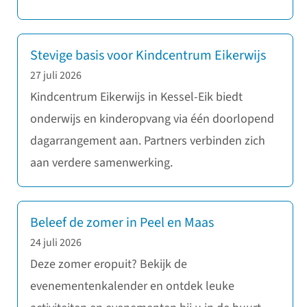
Stevige basis voor Kindcentrum Eikerwijs
27 juli 2026
Kindcentrum Eikerwijs in Kessel-Eik biedt
onderwijs en kinderopvang via één doorlopend
dagarrangement aan. Partners verbinden zich
aan verdere samenwerking.
Beleef de zomer in Peel en Maas
24 juli 2026
Deze zomer eropuit? Bekijk de
evenementenkalender en ontdek leuke