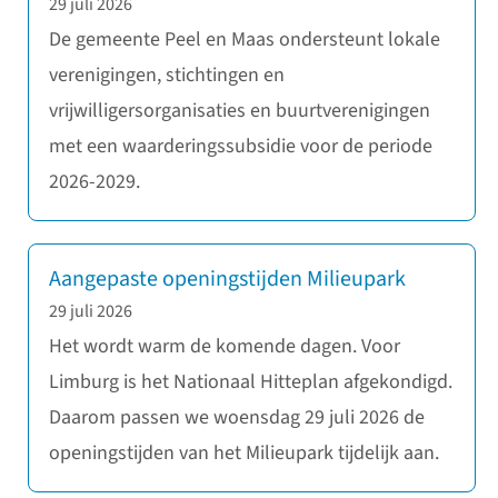
29 juli 2026
De gemeente Peel en Maas ondersteunt lokale
verenigingen, stichtingen en
vrijwilligersorganisaties en buurtverenigingen
met een waarderingssubsidie voor de periode
2026-2029.
Aangepaste openingstijden Milieupark
29 juli 2026
Het wordt warm de komende dagen. Voor
Limburg is het Nationaal Hitteplan afgekondigd.
Daarom passen we woensdag 29 juli 2026 de
openingstijden van het Milieupark tijdelijk aan.