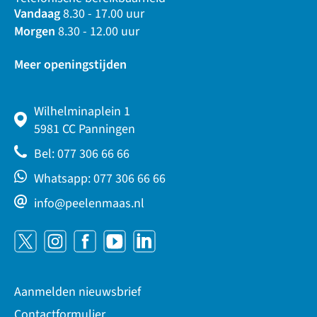
Vandaag
8.30 - 17.00 uur
Morgen
8.30 - 12.00 uur
Meer openingstijden
Wilhelminaplein 1
5981 CC Panningen
Bel: 077 306 66 66
Whatsapp: 077 306 66 66
info@peelenmaas.nl
Aanmelden nieuwsbrief
Contactformulier