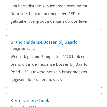
Een hartstilstand kan iedereen overkomen.
Door snel te reanimeren en een AED te
gebruiken, vergroot u de kans op overleven.
Brand Heldense Bossen bij Baarlo
6 augustus 2026
Woensdagavond 5 augustus 2026 brak een
brand uit in de Heldense Bossen bij Baarlo.
Rond 1.30 uur werd het sein brandmeester
gegeven door de brandweer.
Kermis in Grashoek