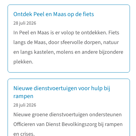
Ontdek Peel en Maas op de fiets
28 juli 2026
In Peel en Maas is er volop te ontdekken. Fiets
langs de Maas, door sfeervolle dorpen, natuur
en langs kastelen, molens en andere bijzondere
plekken.
Nieuwe dienstvoertuigen voor hulp bij
rampen
28 juli 2026
Nieuwe groene dienstvoertuigen ondersteunen
Officieren van Dienst Bevolkingszorg bij rampen
en crises.