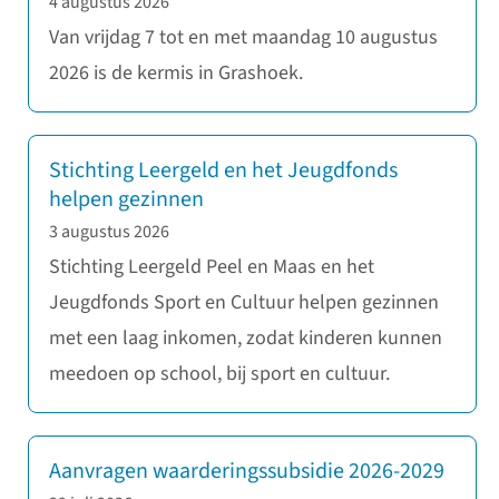
4 augustus 2026
Van vrijdag 7 tot en met maandag 10 augustus
2026 is de kermis in Grashoek.
Stichting Leergeld en het Jeugdfonds
helpen gezinnen
3 augustus 2026
Stichting Leergeld Peel en Maas en het
Jeugdfonds Sport en Cultuur helpen gezinnen
met een laag inkomen, zodat kinderen kunnen
meedoen op school, bij sport en cultuur.
Aanvragen waarderingssubsidie 2026-2029