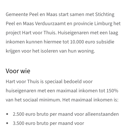
Gemeente Peel en Maas start samen met Stichting
Peel en Maas Verduurzaamt en provincie Limburg het
project Hart voor Thuis. Huiseigenaren met een laag
inkomen kunnen hiermee tot 10.000 euro subsidie
krijgen voor het isoleren van hun woning.
Voor wie
Hart voor Thuis is speciaal bedoeld voor
huiseigenaren met een maximaal inkomen tot 150%
van het sociaal minimum. Het maximaal inkomen is:
2.500 euro bruto per maand voor alleenstaanden
3.500 euro bruto per maand voor