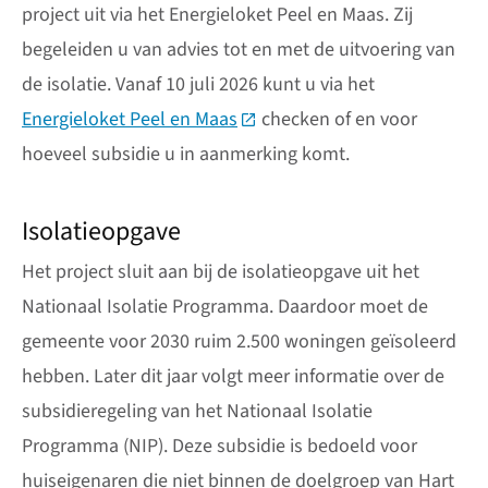
project uit via het Energieloket Peel en Maas. Zij
begeleiden u van advies tot en met de uitvoering van
de isolatie. Vanaf 10 juli 2026 kunt u via het
Energieloket Peel en Maas
(Deze link gaat naar een exter
checken of en voor
hoeveel subsidie u in aanmerking komt.
Isolatieopgave
Het project sluit aan bij de isolatieopgave uit het
Nationaal Isolatie Programma. Daardoor moet de
gemeente voor 2030 ruim 2.500 woningen geïsoleerd
hebben. Later dit jaar volgt meer informatie over de
subsidieregeling van het Nationaal Isolatie
Programma (NIP). Deze subsidie is bedoeld voor
huiseigenaren die niet binnen de doelgroep van Hart