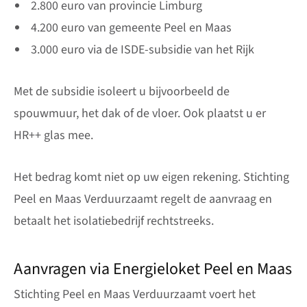
2.800 euro van provincie Limburg
4.200 euro van gemeente Peel en Maas
3.000 euro via de ISDE-subsidie van het Rijk
Met de subsidie isoleert u bijvoorbeeld de
spouwmuur, het dak of de vloer. Ook plaatst u er
HR++ glas mee.
Het bedrag komt niet op uw eigen rekening. Stichting
Peel en Maas Verduurzaamt regelt de aanvraag en
betaalt het isolatiebedrijf rechtstreeks.
Aanvragen via Energieloket Peel en Maas
Stichting Peel en Maas Verduurzaamt voert het