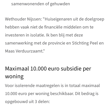
samenwonenden of gehuwden
Wethouder Nijssen: "Huiseigenaren uit de doelgroep
hebben vaak niet de financiële middelen om te
investeren in isolatie. Ik ben blij met deze
samenwerking met de provincie en Stichting Peel en
Maas Verduurzaamt."
Maximaal 10.000 euro subsidie per
woning
Voor isolerende maatregelen is in totaal maximaal
10.000 euro per woning beschikbaar. Dit bedrag is
opgebouwd uit 3 delen: