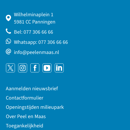
Wilhelminaplein 1
5981 CC Panningen
Bel: 077 306 66 66
Whatsapp: 077 306 66 66
info@peelenmaas.nl
Aanmelden nieuwsbrief
Contactformulier
Openingstijden milieupark
Over Peel en Maas
Toegankelijkheid