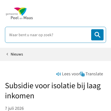
Nieuws
Home
Lees voor
Translate
Subsidie voor isolatie bij laag
inkomen
7 juli 2026