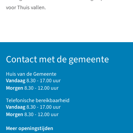
voor Thuis vallen.
Contact met de gemeente
Huis van de Gemeente
Vandaag
8.30 - 17.00 uur
Morgen
8.30 - 12.00 uur
Telefonische bereikbaarheid
Vandaag
8.30 - 17.00 uur
Morgen
8.30 - 12.00 uur
Meer openingstijden