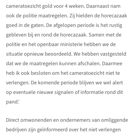
cameratoezicht gold voor 4 weken. Daarnaast nam
ook de politie maatregelen. Zij hielden de horecazaak
goed in de gaten. De afgelopen periode is het rustig
gebleven bij en rond de horecazaak. Samen met de
politie en het openbaar ministerie hebben we de
situatie opnieuw beoordeeld. We hebben vastgesteld
dat we de maatregelen kunnen afschalen. Daarmee
heb ik ook besloten om het cameratoezicht niet te
verlengen. De komende periode blijven we wel alert
op eventuele nieuwe signalen of informatie rond dit
pand.'
Direct omwonenden en ondernemers van omliggende
bedrijven zijn geïnformeerd over het niet verlengen