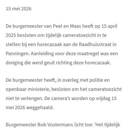
15 mei 2026
De burgemeester van Peel en Maas heeft op 15 april
2025 besloten om tijdelijk cameratoezicht in te
stellen bij een horecazaak aan de Raadhuisstraat in
Panningen. Aanleiding voor deze maatregel was een
dreiging die werd geuit richting deze horecazaak.
De burgemeester heeft, in overleg met politie en
openbaar ministerie, besloten om het cameratoezicht
niet te verlengen. De camera’s worden op vrijdag 15
mei 2026 weggehaald.
Burgemeester Bob Vostermans licht toe: 'Het tijdelijk