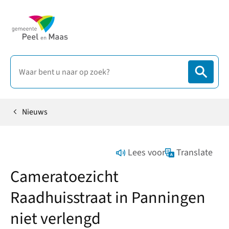
Nieuws
Home
Lees voor
Translate
Cameratoezicht
Raadhuisstraat in Panningen
niet verlengd