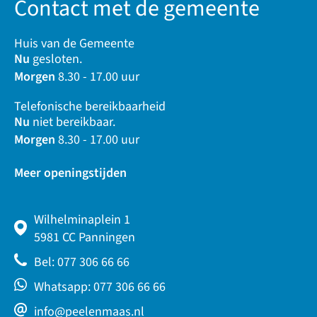
Contact met de gemeente
Huis van de Gemeente
Nu
gesloten.
Morgen
8.30 - 17.00 uur
Telefonische bereikbaarheid
Nu
niet bereikbaar.
Morgen
8.30 - 17.00 uur
Meer openingstijden
Wilhelminaplein 1
5981 CC Panningen
Bel: 077 306 66 66
Whatsapp: 077 306 66 66
info@peelenmaas.nl