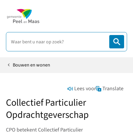
Bouwen en wonen
Home
Lees voor
Translate
Collectief Particulier
Opdrachtgeverschap
CPO betekent Collectief Particulier