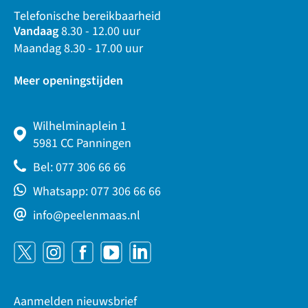
Telefonische bereikbaarheid
Vandaag
8.30 - 12.00 uur
Maandag 8.30 - 17.00 uur
Meer openingstijden
Wilhelminaplein 1
5981 CC Panningen
Bel: 077 306 66 66
Whatsapp: 077 306 66 66
info@peelenmaas.nl
Aanmelden nieuwsbrief