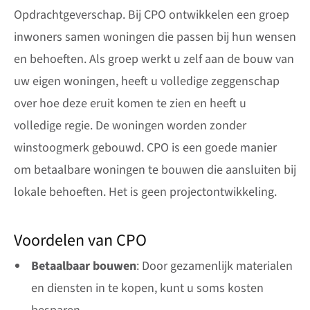
Opdrachtgeverschap. Bij CPO ontwikkelen een groep
inwoners samen woningen die passen bij hun wensen
en behoeften. Als groep werkt u zelf aan de bouw van
uw eigen woningen, heeft u volledige zeggenschap
over hoe deze eruit komen te zien en heeft u
volledige regie. De woningen worden zonder
winstoogmerk gebouwd. CPO is een goede manier
om betaalbare woningen te bouwen die aansluiten bij
lokale behoeften. Het is geen projectontwikkeling.
Voordelen van CPO
Betaalbaar bouwen
: Door gezamenlijk materialen
en diensten in te kopen, kunt u soms kosten