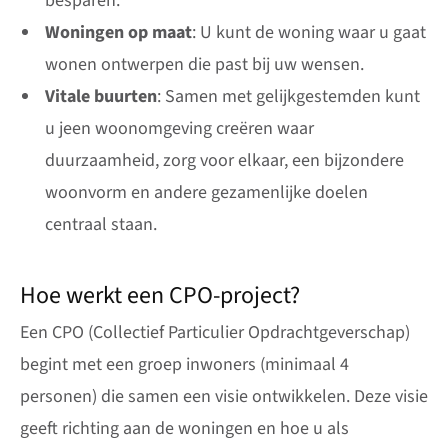
besparen.
Woningen op maat
: U kunt de woning waar u gaat
wonen ontwerpen die past bij uw wensen.
Vitale buurten
: Samen met gelijkgestemden kunt
u jeen woonomgeving creëren waar
duurzaamheid, zorg voor elkaar, een bijzondere
woonvorm en andere gezamenlijke doelen
centraal staan.
Hoe werkt een CPO-project?
Een CPO (Collectief Particulier Opdrachtgeverschap)
begint met een groep inwoners (minimaal 4
personen) die samen een visie ontwikkelen. Deze visie
geeft richting aan de woningen en hoe u als