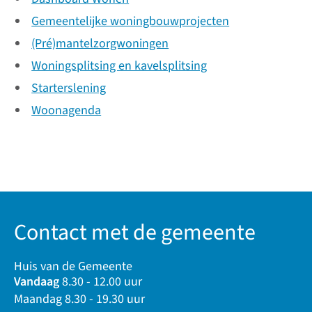
Gemeentelijke woningbouwprojecten
(Pré)mantelzorgwoningen
Woningsplitsing en kavelsplitsing
Starterslening
Woonagenda
Contact met de gemeente
Huis van de Gemeente
Vandaag
8.30 - 12.00 uur
Maandag 8.30 - 19.30 uur