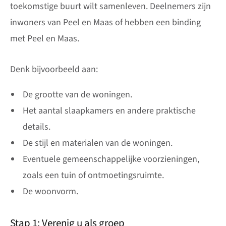
toekomstige buurt wilt samenleven. Deelnemers zijn
inwoners van Peel en Maas of hebben een binding
met Peel en Maas.
Denk bijvoorbeeld aan:
De grootte van de woningen.
Het aantal slaapkamers en andere praktische
details.
De stijl en materialen van de woningen.
Eventuele gemeenschappelijke voorzieningen,
zoals een tuin of ontmoetingsruimte.
De woonvorm.
Stap 1: Verenig u als groep