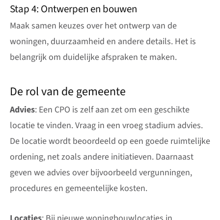
Stap 4: Ontwerpen en bouwen
Maak samen keuzes over het ontwerp van de
woningen, duurzaamheid en andere details. Het is
belangrijk om duidelijke afspraken te maken.
De rol van de gemeente
Advies
: Een CPO is zelf aan zet om een geschikte
locatie te vinden. Vraag in een vroeg stadium advies.
De locatie wordt beoordeeld op een goede ruimtelijke
ordening, net zoals andere initiatieven. Daarnaast
geven we advies over bijvoorbeeld vergunningen,
procedures en gemeentelijke kosten.
Locaties
: Bij nieuwe woningbouwlocaties in