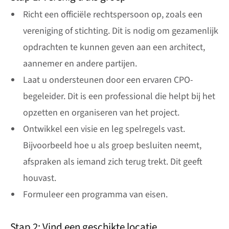
Richt een officiële rechtspersoon op, zoals een
vereniging of stichting. Dit is nodig om gezamenlijk
opdrachten te kunnen geven aan een architect,
aannemer en andere partijen.
Laat u ondersteunen door een ervaren CPO-
begeleider. Dit is een professional die helpt bij het
opzetten en organiseren van het project.
Ontwikkel een visie en leg spelregels vast.
Bijvoorbeeld hoe u als groep besluiten neemt,
afspraken als iemand zich terug trekt. Dit geeft
houvast.
Formuleer een programma van eisen.
Stap 2: Vind een geschikte locatie