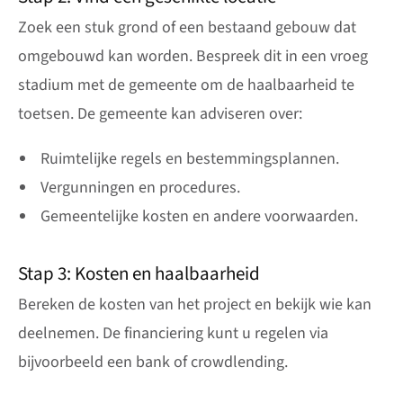
Zoek een stuk grond of een bestaand gebouw dat
omgebouwd kan worden. Bespreek dit in een vroeg
stadium met de gemeente om de haalbaarheid te
toetsen. De gemeente kan adviseren over:
Ruimtelijke regels en bestemmingsplannen.
Vergunningen en procedures.
Gemeentelijke kosten en andere voorwaarden.
Stap 3: Kosten en haalbaarheid
Bereken de kosten van het project en bekijk wie kan
deelnemen. De financiering kunt u regelen via
bijvoorbeeld een bank of crowdlending.