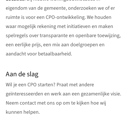
eigendom van de gemeente, onderzoeken we of er
ruimte is voor een CPO-ontwikkeling. We houden
waar mogelijk rekening met initiatieven en maken
spelregels over transparante en openbare toewijzing,
een eerlijke prijs, een mix aan doelgroepen en
aandacht voor betaalbaarheid.
Aan de slag
Wil je een CPO starten? Praat met andere
geïnteresseerden en werk aan een gezamenlijke visie.
Neem contact met ons op om te kijken hoe wij
kunnen helpen.