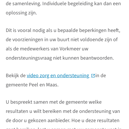
de samenleving. Individuele begeleiding kan dan een
oplossing zijn.
Dit is vooral nodig als u bepaalde beperkingen heeft,
de voorzieningen in uw buurt niet voldoende zijn of
als de medewerkers van Vorkmeer uw
ondersteuningsvraag niet kunnen beantwoorden.
Bekijk de
video zorg en ondersteuning
(Deze link gaat n
in de
gemeente Peel en Maas.
U bespreekt samen met de gemeente welke
resultaten u wilt bereiken met de ondersteuning van
de door u gekozen aanbieder. Hoe u deze resultaten