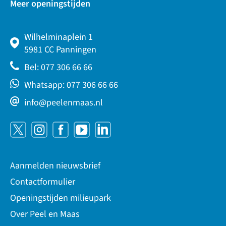
Meer openingstijden
Wilhelminaplein 1
5981 CC Panningen
Bel: 077 306 66 66
Whatsapp: 077 306 66 66
info@peelenmaas.nl
Aanmelden nieuwsbrief
Contactformulier
Openingstijden milieupark
Over Peel en Maas