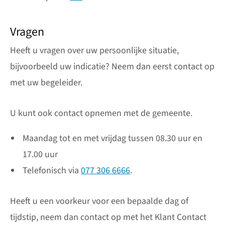
Vragen
Heeft u vragen over uw persoonlijke situatie,
bijvoorbeeld uw indicatie? Neem dan eerst contact op
met uw begeleider.
U kunt ook contact opnemen met de gemeente.
Maandag tot en met vrijdag tussen 08.30 uur en
17.00 uur
Telefonisch via
077 306 6666
.
Heeft u een voorkeur voor een bepaalde dag of
tijdstip, neem dan contact op met het Klant Contact