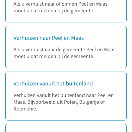
Als u verhuist naar of binnen Peel en Maas
moet u dat melden bij de gemeente.
Verhuizen naar Peel en Maas
Als u verhuist naar de gemeente Peel en Maas
moet u dat melden bij de gemeente.
Verhuizen vanuit het buitenland
Verhuizen vanuit het buitenland naar Peel en
Maas. Bijvoorbeeld uit Polen, Bulgarije of
Roemenië.