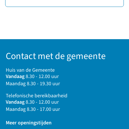
Contact met de gemeente
Huis van de Gemeente
Vandaag
8.30 - 12.00 uur
Maandag 8.30 - 19.30 uur
Telefonische bereikbaarheid
Vandaag
8.30 - 12.00 uur
Maandag 8.30 - 17.00 uur
Meer openingstijden