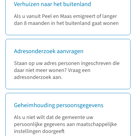
Verhuizen naar het buitenland
Als u vanuit Peel en Maas emigreert of langer
dan 8 maanden in het buitenland gaat wonen
Adresonderzoek aanvragen
Staan op uw adres personen ingeschreven die
daar niet meer wonen? Vraag een
adresonderzoek aan.
Geheimhouding persoonsgegevens
Als u niet wilt dat de gemeente uw
persoonlijke gegevens aan maatschappelijke
instellingen doorgeeft