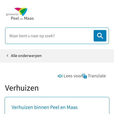
Alle onderwerpen
Home
Lees voor
Translate
Verhuizen
Verhuizen binnen Peel en Maas