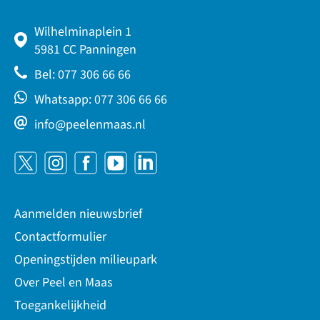
Wilhelminaplein 1
5981 CC Panningen
Bel: 077 306 66 66
Whatsapp: 077 306 66 66
info@peelenmaas.nl
Aanmelden nieuwsbrief
Contactformulier
Openingstijden milieupark
Over Peel en Maas
Toegankelijkheid