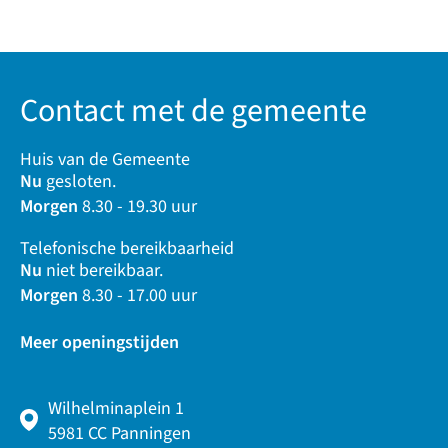
Contact met de gemeente
Huis van de Gemeente
Nu
gesloten.
Morgen
8.30 - 19.30 uur
Telefonische bereikbaarheid
Nu
niet bereikbaar.
Morgen
8.30 - 17.00 uur
Meer openingstijden
Wilhelminaplein 1
5981 CC Panningen