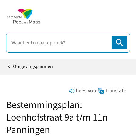
Omgevingsplannen
Home
Lees voor
Translate
Bestemmingsplan:
Loenhofstraat 9a t/m 11n
Panningen