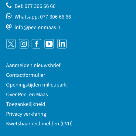
Bel: 077 306 66 66
Whatsapp: 077 306 66 66
info@peelenmaas.nl
Aanmelden nieuwsbrief
Contactformulier
Openingstijden milieupark
Over Peel en Maas
Toegankelijkheid
Privacy verklaring
Kwetsbaarheid melden (CVD)