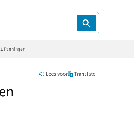
21 Panningen
Lees voor
Translate
gen