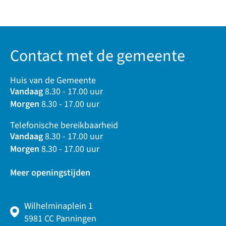
Contact met de gemeente
Huis van de Gemeente
Vandaag
8.30 - 17.00 uur
Morgen
8.30 - 17.00 uur
Telefonische bereikbaarheid
Vandaag
8.30 - 17.00 uur
Morgen
8.30 - 17.00 uur
Meer openingstijden
Wilhelminaplein 1
5981 CC Panningen