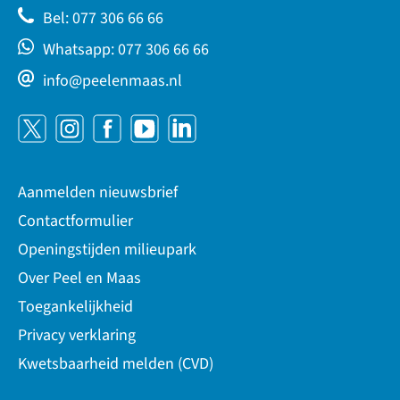
Bel: 077 306 66 66
Whatsapp: 077 306 66 66
info@peelenmaas.nl
Aanmelden nieuwsbrief
Contactformulier
Openingstijden milieupark
Over Peel en Maas
Toegankelijkheid
Privacy verklaring
Kwetsbaarheid melden (CVD)