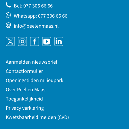
Bel: 077 306 66 66
Whatsapp: 077 306 66 66
info@peelenmaas.nl
Aanmelden nieuwsbrief
Contactformulier
Openingstijden milieupark
Over Peel en Maas
Toegankelijkheid
Privacy verklaring
Kwetsbaarheid melden (CVD)