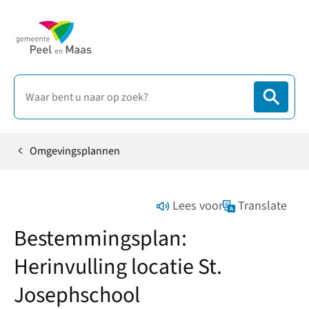
Omgevingsplannen
Home
Lees voor
Translate
Bestemmingsplan:
Herinvulling locatie St.
Josephschool