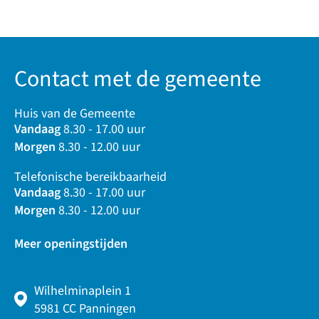
Contact met de gemeente
Huis van de Gemeente
Vandaag
8.30 - 17.00 uur
Morgen
8.30 - 12.00 uur
Telefonische bereikbaarheid
Vandaag
8.30 - 17.00 uur
Morgen
8.30 - 12.00 uur
Meer openingstijden
Wilhelminaplein 1
5981 CC Panningen