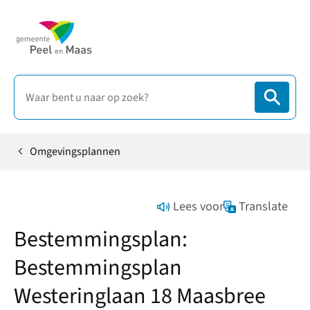
Omgevingsplannen
Home
Lees voor
Translate
Bestemmingsplan:
Bestemmingsplan
Westeringlaan 18 Maasbree