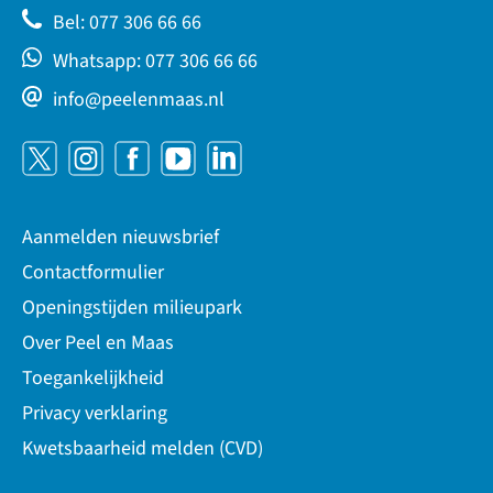
Bel: 077 306 66 66
Whatsapp: 077 306 66 66
info@peelenmaas.nl
Aanmelden nieuwsbrief
Contactformulier
Openingstijden milieupark
Over Peel en Maas
Toegankelijkheid
Privacy verklaring
Kwetsbaarheid melden (CVD)