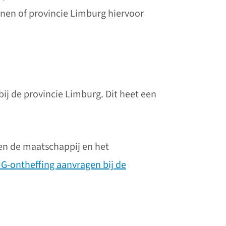
nen of provincie Limburg hiervoor
bij de provincie Limburg. Dit heet een
 en de maatschappij en het
G-ontheffing aanvragen bij de