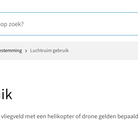
oestemming
Luchtruim gebruik
ik
 vliegveld met een helikopter of drone gelden bepaald