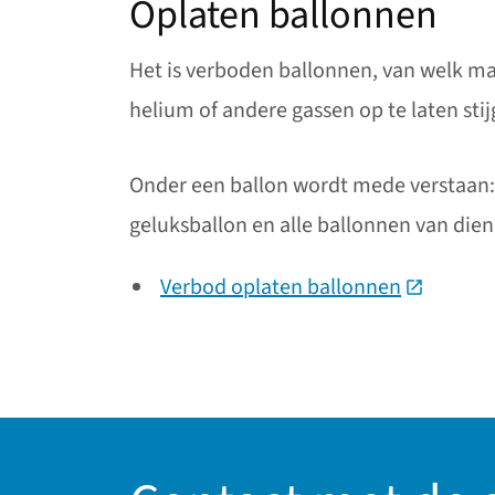
Oplaten ballonnen
Het is verboden ballonnen, van welk ma
helium of andere gassen op te laten stij
Onder een ballon wordt mede verstaan: 
geluksballon en alle ballonnen van dien
Verbod oplaten ballonnen
(Deze link