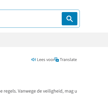
Lees voor
Translate
e regels. Vanwege de veiligheid, mag u