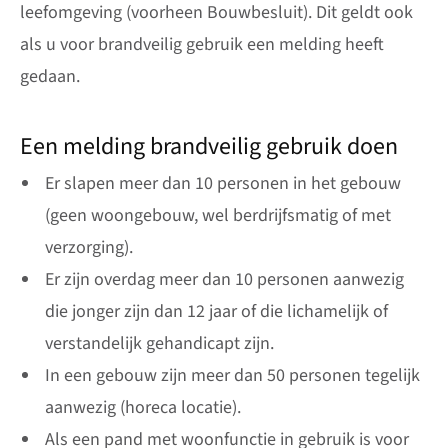
leefomgeving (voorheen Bouwbesluit). Dit geldt ook
als u voor brandveilig gebruik een melding heeft
gedaan.
Een melding brandveilig gebruik doen
Er slapen meer dan 10 personen in het gebouw
(geen woongebouw, wel berdrijfsmatig of met
verzorging).
Er zijn overdag meer dan 10 personen aanwezig
die jonger zijn dan 12 jaar of die lichamelijk of
verstandelijk gehandicapt zijn.
In een gebouw zijn meer dan 50 personen tegelijk
aanwezig (horeca locatie).
Als een pand met woonfunctie in gebruik is voor