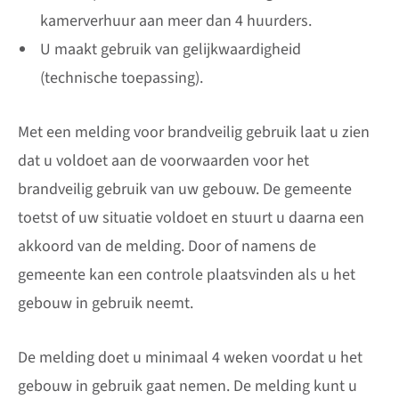
kamerverhuur aan meer dan 4 huurders.
U maakt gebruik van gelijkwaardigheid
(technische toepassing).
Met een melding voor brandveilig gebruik laat u zien
dat u voldoet aan de voorwaarden voor het
brandveilig gebruik van uw gebouw. De gemeente
toetst of uw situatie voldoet en stuurt u daarna een
akkoord van de melding. Door of namens de
gemeente kan een controle plaatsvinden als u het
gebouw in gebruik neemt.
De melding doet u minimaal 4 weken voordat u het
gebouw in gebruik gaat nemen. De melding kunt u