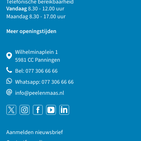
Telefonische bereikbaarheid
Vandaag
8.30 - 12.00 uur
Maandag 8.30 - 17.00 uur
Meer openingstijden
Wilhelminaplein 1
5981 CC Panningen
Bel: 077 306 66 66
Whatsapp: 077 306 66 66
info@peelenmaas.nl
Aanmelden nieuwsbrief