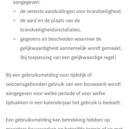
aangegeven:
de vereiste aanduidingen voor brandveiligheid.
de aard en de plaats van de
brandveiligheidsinstallaties.
gegevens en bescheiden waarmee de
gelijkwaardigheid aannemelijk wordt gemaakt.
(bij toepassing van een gelijkwaardige regel)
Bij een gebruiksmelding voor tijdelijk of
seizoensgebonden gebruik van een bouwwerk wordt
aangegeven voor welke periode of voor welke
tijdvakken in een kalenderjaar het gebruik is bedoelt.
Een gebruiksmelding kan betrekking hebben op