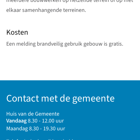
meerdere bouwwerken op hetzelfde terrein of op met
elkaar samenhangende terreinen.
Kosten
Een melding brandveilig gebruik gebouw is gratis.
Contact met de gemeente
Huis van de Gemeente
Vandaag
8.30 - 12.00 uur
Maandag 8.30 - 19.30 uur