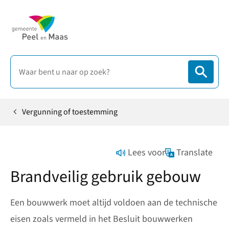
Vergunning of toestemming
Home
Lees voor
Translate
Brandveilig gebruik gebouw
Een bouwwerk moet altijd voldoen aan de technische
eisen zoals vermeld in het Besluit bouwwerken