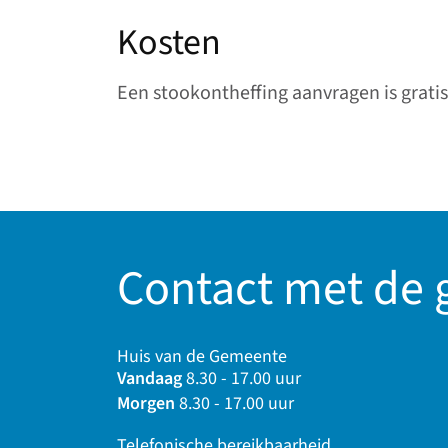
Kosten
Een stookontheffing aanvragen is gratis
Contact met de
Huis van de Gemeente
Vandaag
8.30 - 17.00 uur
Morgen
8.30 - 17.00 uur
Telefonische bereikbaarheid