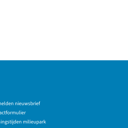
elden nieuwsbrief
actformulier
ingstijden milieupark