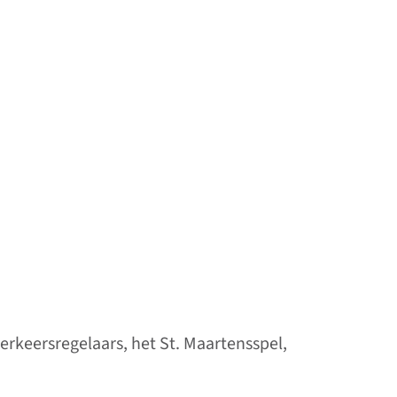
verkeersregelaars, het St. Maartensspel,