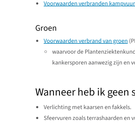
Voorwaarden verbranden kampvuur
Groen
Voorwaarden verbrand van groen
(P
waarvoor de Plantenziektenkundi
kankersporen aanwezig zijn en v
Wanneer heb ik geen 
Verlichting met kaarsen en fakkels.
Sfeervuren zoals terrashaarden en v