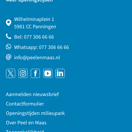
Wilhelminaplein 1
5981 CC Panningen
Bel: 077 306 66 66
Whatsapp: 077 306 66 66
info@peelenmaas.nl
Aanmelden nieuwsbrief
Contactformulier
Openingstijden milieupark
Over Peel en Maas