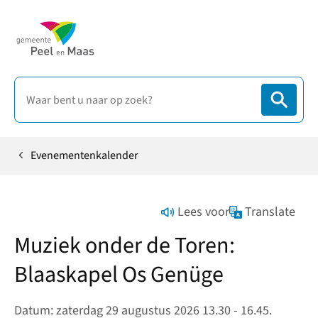
Evenementenkalender
Home
Lees voor
Translate
Muziek onder de Toren:
Blaaskapel Os Genüge
Datum: zaterdag 29 augustus 2026 13.30 - 16.45.