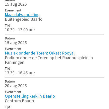
Datum
15 aug 2026
Evenement
Maasdalwandeling
Buitengebied Baarlo
Tijd
10.30 - 13.00 uur
Datum
15 aug 2026
Evenement
Muziek onder de Toren: Orkest Rooyal
Podium onder de Toren op het Raadhuisplein in
Panningen
Tijd
13.30 - 16.45 uur
Datum
20 aug 2026
Evenement
Openstelling kerk in Baarlo
Centrum Baarlo
Tijd