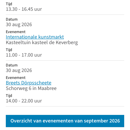
Tijd
13.30 - 16.45 uur
Datum
30 aug 2026
Evenement
Internationale kunstmarkt
Kasteeltuin kasteel de Keverberg
Tijd
11.00 - 17.00 uur
Datum
30 aug 2026
Evenement
Breets Dörpsscheete
Schorweg 6 in Maabree
Tijd
14.00 - 22.00 uur
Overzicht van evenementen van september 2026