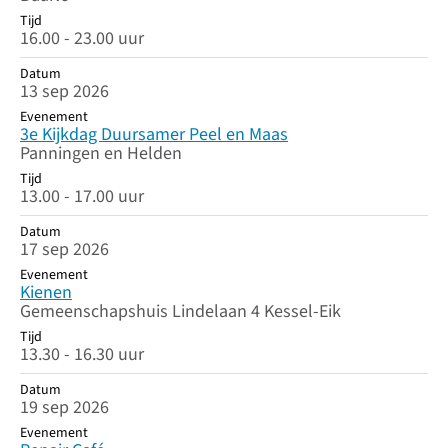
Tijd
16.00 - 23.00 uur
Datum
13 sep 2026
Evenement
3e Kijkdag Duursamer Peel en Maas
Panningen en Helden
Tijd
13.00 - 17.00 uur
Datum
17 sep 2026
Evenement
Kienen
Gemeenschapshuis Lindelaan 4 Kessel-Eik
Tijd
13.30 - 16.30 uur
Datum
19 sep 2026
Evenement