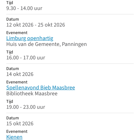
Tijd
9.30 - 14.00 uur
Datum
12 okt 2026 - 25 okt 2026
Evenement
Limburg openhartig
Huis van de Gemeente, Panningen
Tijd
16.00 - 17.00 uur
Datum
14 okt 2026
Evenement
Spellenavond Bieb Maasbree
Bibliotheek Maasbree
Tijd
19.00 - 23.00 uur
Datum
15 okt 2026
Evenement
Kienen