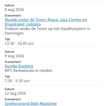
Datum
8 aug 2026
Evenement
Muziek onder de Toren: Rogus Jazz Combo en
Blaaskapel Judaska
Podium onder de Toren op het Raadhuisplein in
Panningen
Tijd
13.30 - 16.45 uur
Datum
9 aug 2026
Evenement
Rundje Koeberg
MFC Kerkeböske in Helden
Tijd
7.30 - 9.30 uur
Datum
12 aug 2026
Evenement
Spellenavond Bieb Maasbree