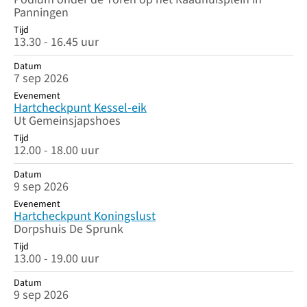
Panningen
Tijd
13.30 - 16.45 uur
Datum
7 sep 2026
Evenement
Hartcheckpunt Kessel-eik
Ut Gemeinsjapshoes
Tijd
12.00 - 18.00 uur
Datum
9 sep 2026
Evenement
Hartcheckpunt Koningslust
Dorpshuis De Sprunk
Tijd
13.00 - 19.00 uur
Datum
9 sep 2026