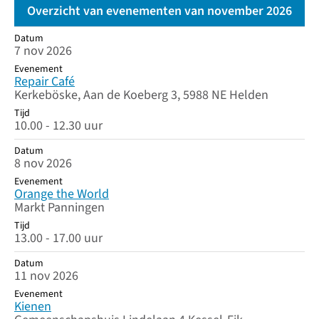
Overzicht van evenementen van november 2026
Datum
Datum
Evenement
Tijd
7 nov 2026
Evenement
Repair Café
Kerkeböske, Aan de Koeberg 3, 5988 NE Helden
Tijd
10.00 - 12.30 uur
Datum
8 nov 2026
Evenement
Orange the World
Markt Panningen
Tijd
13.00 - 17.00 uur
Datum
11 nov 2026
Evenement
Kienen