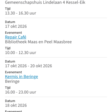
Gemeenschapshuis Lindelaan 4 Kessel-Eik
Tijd
13.30 - 16.30 uur
Datum
17 okt 2026
Evenement
Repair Café
Bibliotheek Maas en Peel Maasbree
Tijd
10.00 - 12.30 uur
Datum
17 okt 2026 - 20 okt 2026
Evenement
Kermis in Beringe
Beringe
Tijd
16.00 - 23.00 uur
Datum
18 okt 2026
Evenement