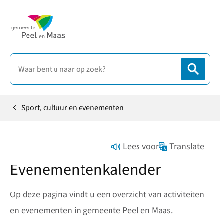
Sport, cultuur en evenementen
Home
Lees voor
Translate
Evenementenkalender
Op deze pagina vindt u een overzicht van activiteiten
en evenementen in gemeente Peel en Maas.