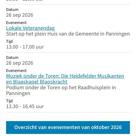
Datum
26 sep 2026
Evenement
Lokale Veteranendag
Start op het plein Huis van de Gemeente in Panningen
Tijd
13.00 - 17.00 uur
Datum
26 sep 2026
Evenement
Muziek onder de Toren: Die Heidefelder Musikanten
en Blaaskapel Blaoskracht
Podium onder de Toren op het Raadhuisplein in
Panningen
Tijd
13.30 - 16.45 uur
Overzicht van evenementen van oktober 2026