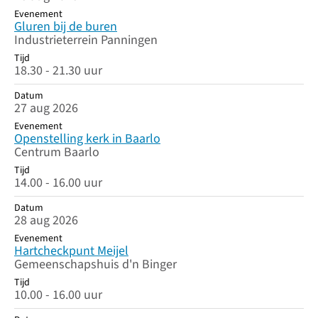
Evenement
Gluren bij de buren
Industrieterrein Panningen
Tijd
18.30 - 21.30 uur
Datum
27 aug 2026
Evenement
Openstelling kerk in Baarlo
Centrum Baarlo
Tijd
14.00 - 16.00 uur
Datum
28 aug 2026
Evenement
Hartcheckpunt Meijel
Gemeenschapshuis d'n Binger
Tijd
10.00 - 16.00 uur