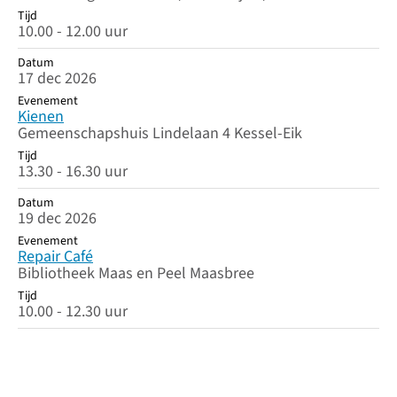
Tijd
10.00 - 12.00 uur
Datum
17 dec 2026
Evenement
Kienen
Gemeenschapshuis Lindelaan 4 Kessel-Eik
Tijd
13.30 - 16.30 uur
Datum
19 dec 2026
Evenement
Repair Café
Bibliotheek Maas en Peel Maasbree
Tijd
10.00 - 12.30 uur