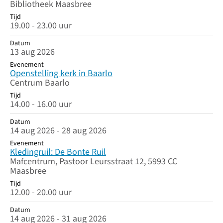
Bibliotheek Maasbree
Tijd
19.00 - 23.00 uur
Datum
13 aug 2026
Evenement
Openstelling kerk in Baarlo
Centrum Baarlo
Tijd
14.00 - 16.00 uur
Datum
14 aug 2026 - 28 aug 2026
Evenement
Kledingruil: De Bonte Ruil
Mafcentrum, Pastoor Leursstraat 12, 5993 CC
Maasbree
Tijd
12.00 - 20.00 uur
Datum
14 aug 2026 - 31 aug 2026