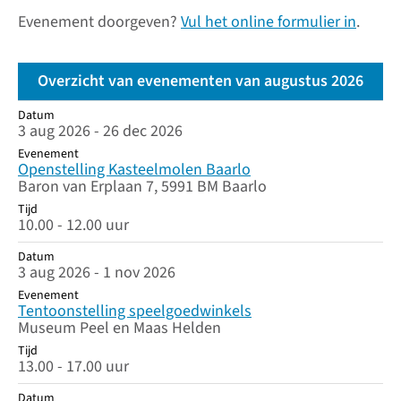
Evenement doorgeven?
Vul het online formulier in
.
Overzicht van evenementen van augustus 2026
Datum
Datum
Evenement
Tijd
3 aug 2026 - 26 dec 2026
Evenement
Openstelling Kasteelmolen Baarlo
Baron van Erplaan 7, 5991 BM Baarlo
Tijd
10.00 - 12.00 uur
Datum
3 aug 2026 - 1 nov 2026
Evenement
Tentoonstelling speelgoedwinkels
Museum Peel en Maas Helden
Tijd
13.00 - 17.00 uur
Datum