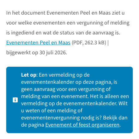
In het document Evenementen Peel en Maas ziet u
voor welke evenementen een vergunning of melding
is ingediend en wat de status van de aanvraag is.
Evenementen Peel en Maas
(PDF, 262.3 kB) |
bijgewerkt op 30 juli 2026.
Let op
: Een vermelding op de
evenementenkalender op deze pagina, is
geen aanvraag voor een vergunning of
melding van een evenement. Het is alleen een
vermelding op de evenementenkalender. Wilt
u weten of een melding of
evenementenvergunning nodig is? Bekijk dan
de pagina
Evenement of feest organiseren
.