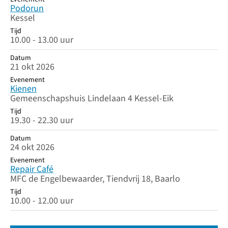
Podorun
Kessel
Tijd
10.00 - 13.00 uur
Datum
21 okt 2026
Evenement
Kienen
Gemeenschapshuis Lindelaan 4 Kessel-Eik
Tijd
19.30 - 22.30 uur
Datum
24 okt 2026
Evenement
Repair Café
MFC de Engelbewaarder, Tiendvrij 18, Baarlo
Tijd
10.00 - 12.00 uur