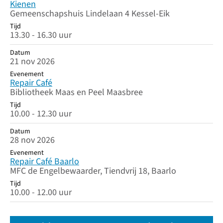
Kienen
Gemeenschapshuis Lindelaan 4 Kessel-Eik
Tijd
13.30 - 16.30 uur
Datum
21 nov 2026
Evenement
Repair Café
Bibliotheek Maas en Peel Maasbree
Tijd
10.00 - 12.30 uur
Datum
28 nov 2026
Evenement
Repair Café Baarlo
MFC de Engelbewaarder, Tiendvrij 18, Baarlo
Tijd
10.00 - 12.00 uur