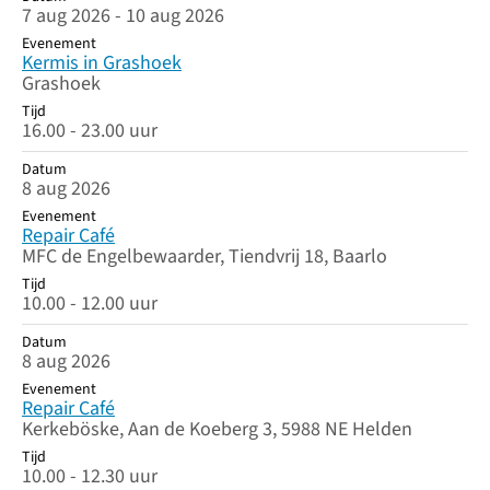
7 aug 2026 - 10 aug 2026
Evenement
Kermis in Grashoek
Grashoek
Tijd
16.00 - 23.00 uur
Datum
8 aug 2026
Evenement
Repair Café
MFC de Engelbewaarder, Tiendvrij 18, Baarlo
Tijd
10.00 - 12.00 uur
Datum
8 aug 2026
Evenement
Repair Café
Kerkeböske, Aan de Koeberg 3, 5988 NE Helden
Tijd
10.00 - 12.30 uur