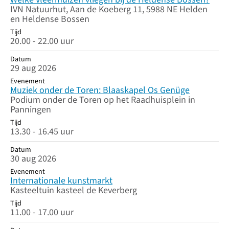
IVN Natuurhut, Aan de Koeberg 11, 5988 NE Helden
en Heldense Bossen
Tijd
20.00 - 22.00 uur
Datum
29 aug 2026
Evenement
Muziek onder de Toren: Blaaskapel Os Genüge
Podium onder de Toren op het Raadhuisplein in
Panningen
Tijd
13.30 - 16.45 uur
Datum
30 aug 2026
Evenement
Internationale kunstmarkt
Kasteeltuin kasteel de Keverberg
Tijd
11.00 - 17.00 uur