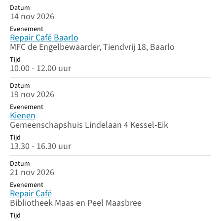
Datum
14 nov 2026
Evenement
Repair Café Baarlo
MFC de Engelbewaarder, Tiendvrij 18, Baarlo
Tijd
10.00 - 12.00 uur
Datum
19 nov 2026
Evenement
Kienen
Gemeenschapshuis Lindelaan 4 Kessel-Eik
Tijd
13.30 - 16.30 uur
Datum
21 nov 2026
Evenement
Repair Café
Bibliotheek Maas en Peel Maasbree
Tijd