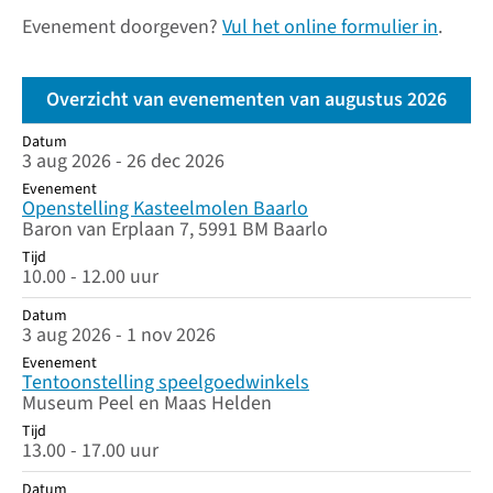
Evenement doorgeven?
Vul het online formulier in
.
Overzicht van evenementen van augustus 2026
Datum
Datum
Evenement
Tijd
3 aug 2026 - 26 dec 2026
Evenement
Openstelling Kasteelmolen Baarlo
Baron van Erplaan 7, 5991 BM Baarlo
Tijd
10.00 - 12.00 uur
Datum
3 aug 2026 - 1 nov 2026
Evenement
Tentoonstelling speelgoedwinkels
Museum Peel en Maas Helden
Tijd
13.00 - 17.00 uur
Datum