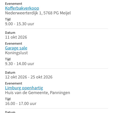
Evenement
Kofferbakverkoop
Nederweerterdijk 1, 5768 PG Meijel
Tijd
9.00 - 15.30 uur
Datum
11 okt 2026
Evenement
Garage sale
Koningslust
Tijd
9.30 - 14.00 uur
Datum
12 okt 2026 - 25 okt 2026
Evenement
Limburg openhartig
Huis van de Gemeente, Panningen
Tijd
16.00 - 17.00 uur
Datum