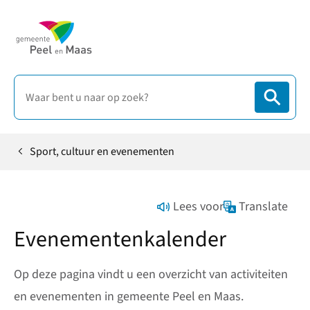
Sport, cultuur en evenementen
Home
Lees voor
Translate
Evenementenkalender
Op deze pagina vindt u een overzicht van activiteiten
en evenementen in gemeente Peel en Maas.