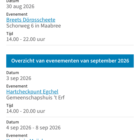
Datum
30 aug 2026
Evenement
Breets Dörpsscheete
Schorweg 6 in Maabree
Tijd
14.00 - 22.00 uur
Overzicht van evenementen van september 2026
Datum
Datum
Evenement
Tijd
3 sep 2026
Evenement
Hartcheckpunt Egchel
Gemeenschapshuis 't Erf
Tijd
14.00 - 20.00 uur
Datum
4 sep 2026 - 8 sep 2026
Evenement