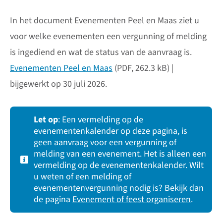
In het document Evenementen Peel en Maas ziet u
voor welke evenementen een vergunning of melding
is ingediend en wat de status van de aanvraag is.
Evenementen Peel en Maas
(PDF, 262.3 kB) |
bijgewerkt op 30 juli 2026.
Let op
: Een vermelding op de
evenementenkalender op deze pagina, is
geen aanvraag voor een vergunning of
melding van een evenement. Het is alleen een
vermelding op de evenementenkalender. Wilt
u weten of een melding of
evenementenvergunning nodig is? Bekijk dan
de pagina
Evenement of feest organiseren
.