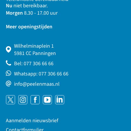
Nu
niet bereikbaar.
Morgen
8.30 - 17.00 uur
Meer openingstijden
Wilhelminaplein 1
5981 CC Panningen
Bel: 077 306 66 66
Whatsapp: 077 306 66 66
info@peelenmaas.nl
Aanmelden nieuwsbrief
Contactformulier