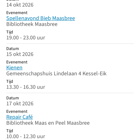
14 okt 2026
Evenement
Spellenavond Bieb Maasbree
Bibliotheek Maasbree
Tijd
19.00 - 23.00 uur
Datum
15 okt 2026
Evenement
Kienen
Gemeenschapshuis Lindelaan 4 Kessel-Eik
Tijd
13.30 - 16.30 uur
Datum
17 okt 2026
Evenement
Repair Café
Bibliotheek Maas en Peel Maasbree
Tijd
10.00 - 12.30 uur