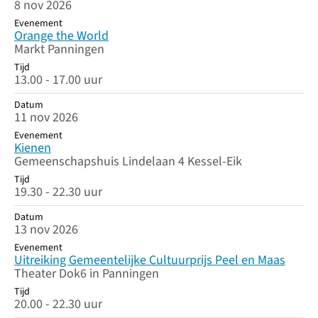
8 nov 2026
Evenement
Orange the World
Markt Panningen
Tijd
13.00 - 17.00 uur
Datum
11 nov 2026
Evenement
Kienen
Gemeenschapshuis Lindelaan 4 Kessel-Eik
Tijd
19.30 - 22.30 uur
Datum
13 nov 2026
Evenement
Uitreiking Gemeentelijke Cultuurprijs Peel en Maas
Theater Dok6 in Panningen
Tijd
20.00 - 22.30 uur