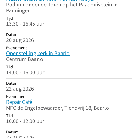
Podium onder de Toren op het Raadhuisplein in
Panningen
Tijd
13.30 - 16.45 uur
Datum
20 aug 2026
Evenement
Openstelling kerk in Baarlo
Centrum Baarlo
Tijd
14.00 - 16.00 uur
Datum
22 aug 2026
Evenement
Repair Café
MFC de Engelbewaarder, Tiendvrij 18, Baarlo
Tijd
10.00 - 12.00 uur
Datum
22 aug 2026