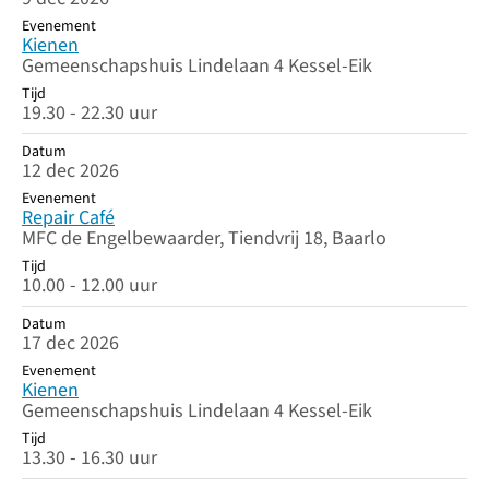
Evenement
Kienen
Gemeenschapshuis Lindelaan 4 Kessel-Eik
Tijd
19.30 - 22.30 uur
Datum
12 dec 2026
Evenement
Repair Café
MFC de Engelbewaarder, Tiendvrij 18, Baarlo
Tijd
10.00 - 12.00 uur
Datum
17 dec 2026
Evenement
Kienen
Gemeenschapshuis Lindelaan 4 Kessel-Eik
Tijd
13.30 - 16.30 uur