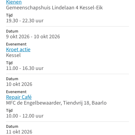
Kienen
Gemeenschapshuis Lindelaan 4 Kessel-Eik
Tijd
19.30 - 22.30 uur
Datum
9 okt 2026 - 10 okt 2026
Evenement
Kroet actie
Kessel
Tijd
11.00 - 16.30 uur
Datum
10 okt 2026
Evenement
Repair Café
MFC de Engelbewaarder, Tiendvrij 18, Baarlo
Tijd
10.00 - 12.00 uur
Datum
11 okt 2026