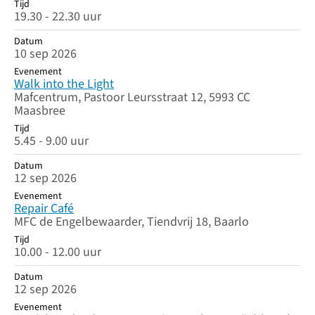
Tijd
19.30 - 22.30 uur
Datum
10 sep 2026
Evenement
Walk into the Light
Mafcentrum, Pastoor Leursstraat 12, 5993 CC
Maasbree
Tijd
5.45 - 9.00 uur
Datum
12 sep 2026
Evenement
Repair Café
MFC de Engelbewaarder, Tiendvrij 18, Baarlo
Tijd
10.00 - 12.00 uur
Datum
12 sep 2026
Evenement