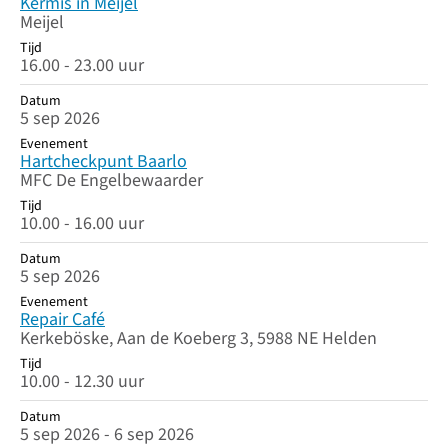
Kermis in Meijel
Meijel
Tijd
16.00 - 23.00 uur
Datum
5 sep 2026
Evenement
Hartcheckpunt Baarlo
MFC De Engelbewaarder
Tijd
10.00 - 16.00 uur
Datum
5 sep 2026
Evenement
Repair Café
Kerkeböske, Aan de Koeberg 3, 5988 NE Helden
Tijd
10.00 - 12.30 uur
Datum
5 sep 2026 - 6 sep 2026