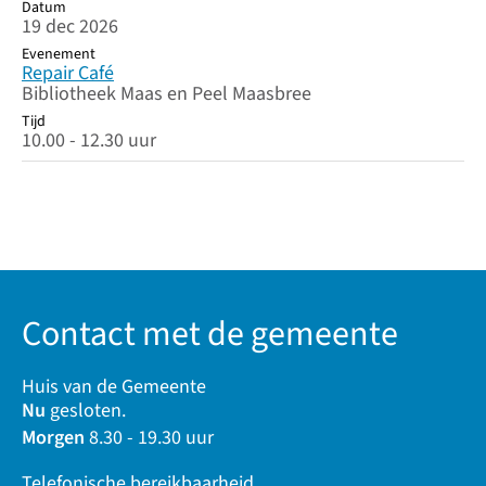
Datum
19 dec 2026
Evenement
Repair Café
Bibliotheek Maas en Peel Maasbree
Tijd
10.00 - 12.30 uur
Contact met de gemeente
Huis van de Gemeente
Nu
gesloten.
Morgen
8.30 - 19.30 uur
Telefonische bereikbaarheid