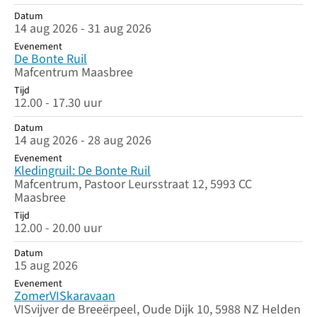
Datum
14 aug 2026 - 31 aug 2026
Evenement
De Bonte Ruil
Mafcentrum Maasbree
Tijd
12.00 - 17.30 uur
Datum
14 aug 2026 - 28 aug 2026
Evenement
Kledingruil: De Bonte Ruil
Mafcentrum, Pastoor Leursstraat 12, 5993 CC
Maasbree
Tijd
12.00 - 20.00 uur
Datum
15 aug 2026
Evenement
ZomerVISkaravaan
VISvijver de Breeërpeel, Oude Dijk 10, 5988 NZ Helden