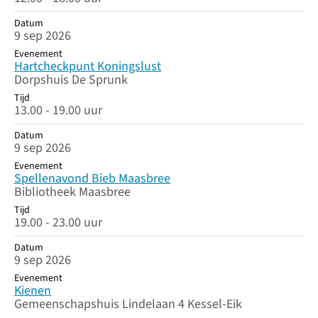
Datum
9 sep 2026
Evenement
Hartcheckpunt Koningslust
Dorpshuis De Sprunk
Tijd
13.00 - 19.00 uur
Datum
9 sep 2026
Evenement
Spellenavond Bieb Maasbree
Bibliotheek Maasbree
Tijd
19.00 - 23.00 uur
Datum
9 sep 2026
Evenement
Kienen
Gemeenschapshuis Lindelaan 4 Kessel-Eik