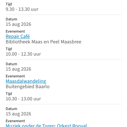
Tijd
9.30 - 13.30 uur
Datum
15 aug 2026
Evenement
Repair Café
Bibliotheek Maas en Peel Maasbree
Tijd
10.00 - 12.30 uur
Datum
15 aug 2026
Evenement
Maasdalwandeling
Buitengebied Baarlo
Tijd
10.30 - 13.00 uur
Datum
15 aug 2026
Evenement
Muziek onder de Toren: Orkest Rooyal