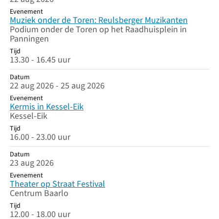
Evenement
Muziek onder de Toren: Reulsberger Muzikanten
Podium onder de Toren op het Raadhuisplein in
Panningen
Tijd
13.30 - 16.45 uur
Datum
22 aug 2026 - 25 aug 2026
Evenement
Kermis in Kessel-Eik
Kessel-Eik
Tijd
16.00 - 23.00 uur
Datum
23 aug 2026
Evenement
Theater op Straat Festival
Centrum Baarlo
Tijd
12.00 - 18.00 uur