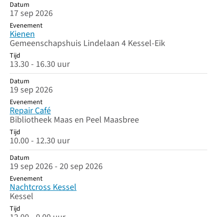
Datum
17 sep 2026
Evenement
Kienen
Gemeenschapshuis Lindelaan 4 Kessel-Eik
Tijd
13.30 - 16.30 uur
Datum
19 sep 2026
Evenement
Repair Café
Bibliotheek Maas en Peel Maasbree
Tijd
10.00 - 12.30 uur
Datum
19 sep 2026 - 20 sep 2026
Evenement
Nachtcross Kessel
Kessel
Tijd