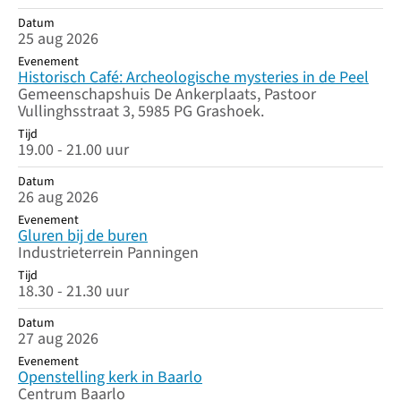
Datum
25 aug 2026
Evenement
Historisch Café: Archeologische mysteries in de Peel
Gemeenschapshuis De Ankerplaats, Pastoor
Vullinghsstraat 3, 5985 PG Grashoek.
Tijd
19.00 - 21.00 uur
Datum
26 aug 2026
Evenement
Gluren bij de buren
Industrieterrein Panningen
Tijd
18.30 - 21.30 uur
Datum
27 aug 2026
Evenement
Openstelling kerk in Baarlo
Centrum Baarlo