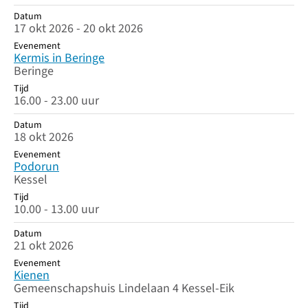
Datum
17 okt 2026 - 20 okt 2026
Evenement
Kermis in Beringe
Beringe
Tijd
16.00 - 23.00 uur
Datum
18 okt 2026
Evenement
Podorun
Kessel
Tijd
10.00 - 13.00 uur
Datum
21 okt 2026
Evenement
Kienen
Gemeenschapshuis Lindelaan 4 Kessel-Eik
Tijd