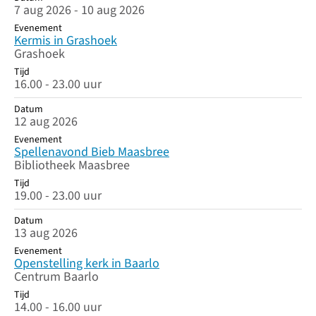
7 aug 2026 - 10 aug 2026
Evenement
Kermis in Grashoek
Grashoek
Tijd
16.00 - 23.00 uur
Datum
12 aug 2026
Evenement
Spellenavond Bieb Maasbree
Bibliotheek Maasbree
Tijd
19.00 - 23.00 uur
Datum
13 aug 2026
Evenement
Openstelling kerk in Baarlo
Centrum Baarlo
Tijd
14.00 - 16.00 uur