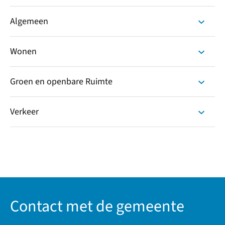
Algemeen
Wonen
Groen en openbare Ruimte
Verkeer
Contact met de gemeente