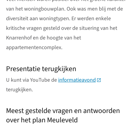
van het woningbouwplan. Ook was men blij met de
diversiteit aan woningtypen. Er werden enkele
kritische vragen gesteld over de situering van het
Knarrenhof en de hoogte van het
appartementencomplex.
Presentatie terugkijken
U kunt via YouTube de
informatieavond
(Deze link gaat n
terugkijken.
Meest gestelde vragen en antwoorden
over het plan Meuleveld