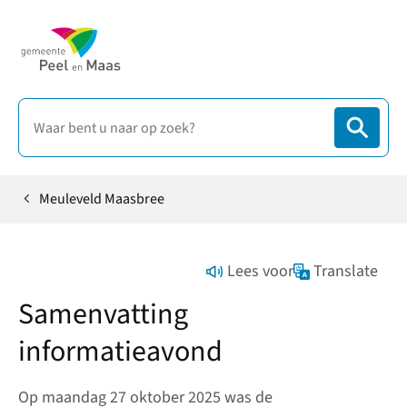
Meuleveld Maasbree
Home
Lees voor
Translate
Samenvatting
informatieavond
Op maandag 27 oktober 2025 was de