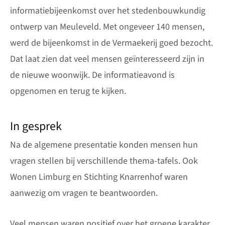
informatiebijeenkomst over het stedenbouwkundig
ontwerp van Meuleveld. Met ongeveer 140 mensen,
werd de bijeenkomst in de Vermaekerij goed bezocht.
Dat laat zien dat veel mensen geïnteresseerd zijn in
de nieuwe woonwijk. De informatieavond is
opgenomen en terug te kijken.
In gesprek
Na de algemene presentatie konden mensen hun
vragen stellen bij verschillende thema-tafels. Ook
Wonen Limburg en Stichting Knarrenhof waren
aanwezig om vragen te beantwoorden.
Veel mensen waren positief over het groene karakter