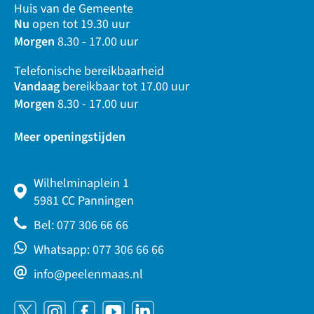
Huis van de Gemeente
Nu
open tot 19.30 uur
Morgen
8.30 - 17.00 uur
Telefonische bereikbaarheid
Vandaag
bereikbaar tot 17.00 uur
Morgen
8.30 - 17.00 uur
Meer openingstijden
Wilhelminaplein 1
5981 CC Panningen
Bel: 077 306 66 66
Whatsapp: 077 306 66 66
info@peelenmaas.nl