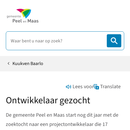
Kuukven Baarlo
Home
Lees voor
Translate
Ontwikkelaar gezocht
De gemeente Peel en Maas start nog dit jaar met de
zoektocht naar een projectontwikkelaar die 17