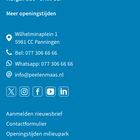
Meer openingstijden
Wilhelminaplein 1
5981 CC Panningen
Bel: 077 306 66 66
Whatsapp: 077 306 66 66
info@peelenmaas.nl
Aanmelden nieuwsbrief
Contactformulier
Openingstijden milieupark