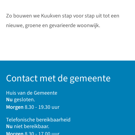
Zo bouwen we Kuukven stap voor stap uit tot een
nieuwe, groene en gevarieerde woonwijk.
Contact met de gemeente
Huis van de Gemeente
Nu
gesloten.
Morgen
8.30 - 19.30 uur
Telefonische bereikbaarheid
Nu
niet bereikbaar.
Morgen
8.30 - 17.00 uur