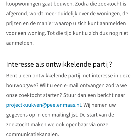
koopwoningen gaat bouwen. Zodra die zoektocht is
afgerond, wordt meer duidelijk over de woningen, de
prijzen en de manier waarop u zich kunt aanmelden
voor een woning. Tot die tijd kunt u zich dus nog niet
aanmelden.
Interesse als ontwikkelende partij?
Bent u een ontwikkelende partij met interesse in deze
bouwopgave? Wilt u een e-mail ontvangen zodra we
onze zoektocht starten? Stuur dan een bericht naar
projectkuukven@peelenmaas.nl
. Wij nemen uw
gegevens op in een mailinglijst. De start van de
zoektocht maken we ook openbaar via onze
communicatiekanalen.