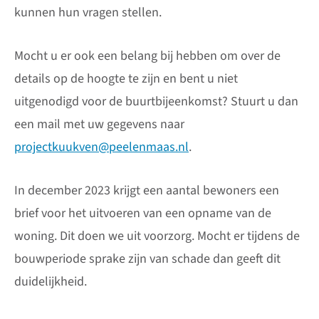
kunnen hun vragen stellen.
Mocht u er ook een belang bij hebben om over de
details op de hoogte te zijn en bent u niet
uitgenodigd voor de buurtbijeenkomst? Stuurt u dan
een mail met uw gegevens naar
projectkuukven@peelenmaas.nl
.
In december 2023 krijgt een aantal bewoners een
brief voor het uitvoeren van een opname van de
woning. Dit doen we uit voorzorg. Mocht er tijdens de
bouwperiode sprake zijn van schade dan geeft dit
duidelijkheid.