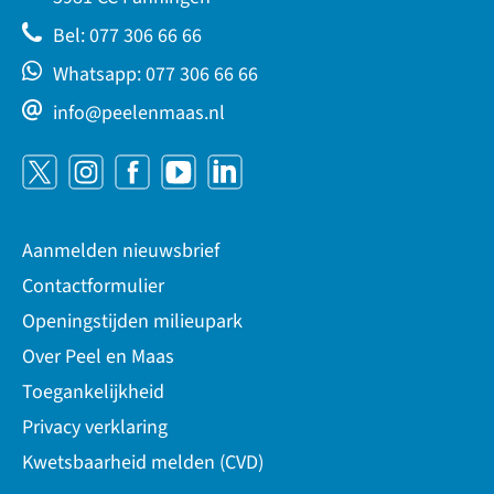
Bel: 077 306 66 66
Whatsapp: 077 306 66 66
info@peelenmaas.nl
Aanmelden nieuwsbrief
Contactformulier
Openingstijden milieupark
Over Peel en Maas
Toegankelijkheid
Privacy verklaring
Kwetsbaarheid melden (CVD)