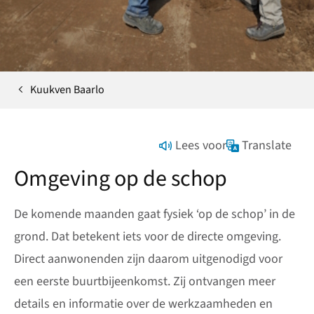
Kuukven Baarlo
Home
Lees voor
Translate
Omgeving op de schop
De komende maanden gaat fysiek ‘op de schop’ in de
grond. Dat betekent iets voor de directe omgeving.
Direct aanwonenden zijn daarom uitgenodigd voor
een eerste buurtbijeenkomst. Zij ontvangen meer
details en informatie over de werkzaamheden en