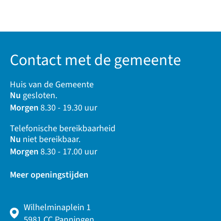
Contact met de gemeente
Huis van de Gemeente
Nu
gesloten.
Morgen
8.30 - 19.30 uur
Telefonische bereikbaarheid
Nu
niet bereikbaar.
Morgen
8.30 - 17.00 uur
Meer openingstijden
Wilhelminaplein 1
5981 CC Panningen