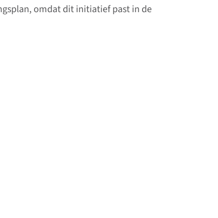
splan, omdat dit initiatief past in de