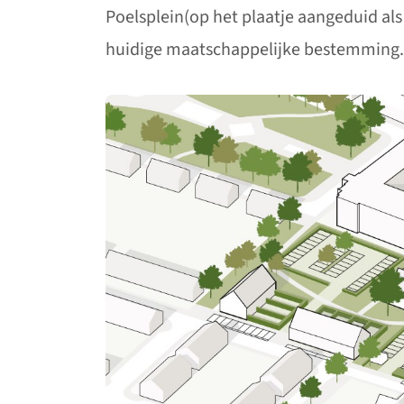
Poelsplein(op het plaatje aangeduid als
huidige maatschappelijke bestemming.