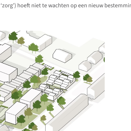
 ‘zorg’) hoeft niet te wachten op een nieuw bestemming