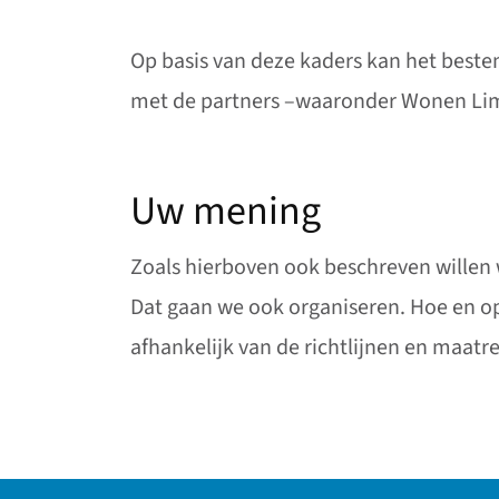
Op basis van deze kaders kan het bes
met de partners –waaronder Wonen Limb
Uw mening
Zoals hierboven ook beschreven willen
Dat gaan we ook organiseren. Hoe en op
afhankelijk van de richtlijnen en maatre