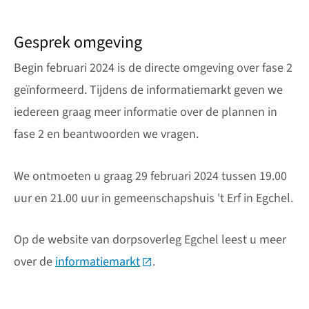
Gesprek omgeving
Begin februari 2024 is de directe omgeving over fase 2
geïnformeerd. Tijdens de informatiemarkt geven we
iedereen graag meer informatie over de plannen in
fase 2 en beantwoorden we vragen.
We ontmoeten u graag 29 februari 2024 tussen 19.00
uur en 21.00 uur in gemeenschapshuis 't Erf in Egchel.
Op de website van dorpsoverleg Egchel leest u meer
over de
informatiemarkt
(Deze link gaat naar een externe
.