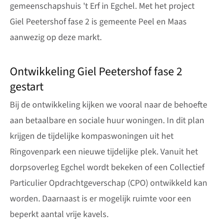
gemeenschapshuis 't Erf in Egchel. Met het project
Giel Peetershof fase 2 is gemeente Peel en Maas
aanwezig op deze markt.
Ontwikkeling Giel Peetershof fase 2
gestart
Bij de ontwikkeling kijken we vooral naar de behoefte
aan betaalbare en sociale huur woningen. In dit plan
krijgen de tijdelijke kompaswoningen uit het
Ringovenpark een nieuwe tijdelijke plek. Vanuit het
dorpsoverleg Egchel wordt bekeken of een Collectief
Particulier Opdrachtgeverschap (CPO) ontwikkeld kan
worden. Daarnaast is er mogelijk ruimte voor een
beperkt aantal vrije kavels.