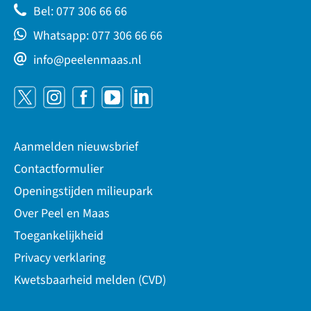
Bel: 077 306 66 66
Whatsapp: 077 306 66 66
info@peelenmaas.nl
Aanmelden nieuwsbrief
Contactformulier
Openingstijden milieupark
Over Peel en Maas
Toegankelijkheid
Privacy verklaring
Kwetsbaarheid melden (CVD)