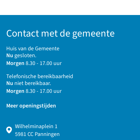
Contact met de gemeente
Huis van de Gemeente
Nu
gesloten.
Morgen
8.30 - 17.00 uur
Telefonische bereikbaarheid
Nu
niet bereikbaar.
Morgen
8.30 - 17.00 uur
Meer openingstijden
Wilhelminaplein 1
5981 CC Panningen