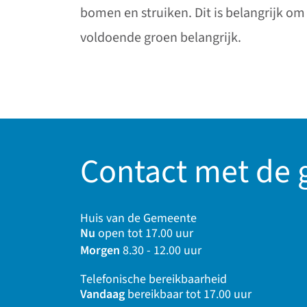
bomen en struiken. Dit is belangrijk o
voldoende groen belangrijk.
Contact met de
Huis van de Gemeente
Nu
open tot 17.00 uur
Morgen
8.30 - 12.00 uur
Telefonische bereikbaarheid
Vandaag
bereikbaar tot 17.00 uur