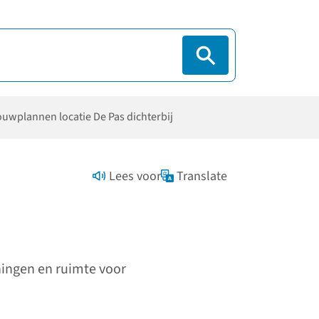
uwplannen locatie De Pas dichterbij
Lees voor
Translate
ningen en ruimte voor