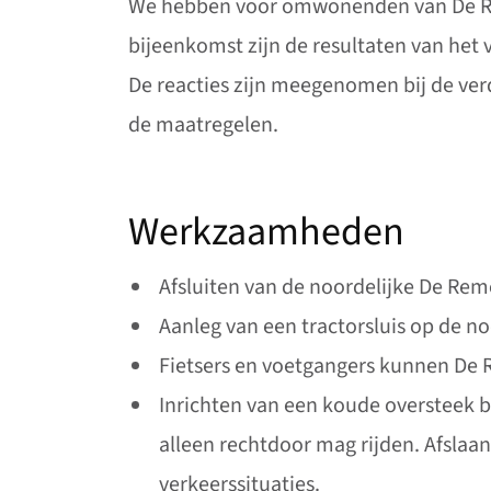
We hebben voor omwonenden van De Rem
bijeenkomst zijn de resultaten van het
De reacties zijn meegenomen bij de ve
de maatregelen.
Werkzaamheden
Afsluiten van de noordelijke De Re
Aanleg van een tractorsluis op de n
Fietsers en voetgangers kunnen De 
Inrichten van een koude oversteek b
alleen rechtdoor mag rijden. Afslaan
verkeerssituaties.