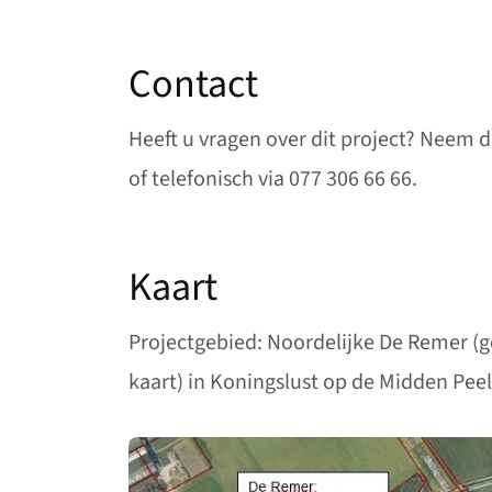
Contact
Heeft u vragen over dit project? Neem 
of telefonisch via 077 306 66 66.
Kaart
Projectgebied: Noordelijke De Remer (gel
kaart) in Koningslust op de Midden Pee