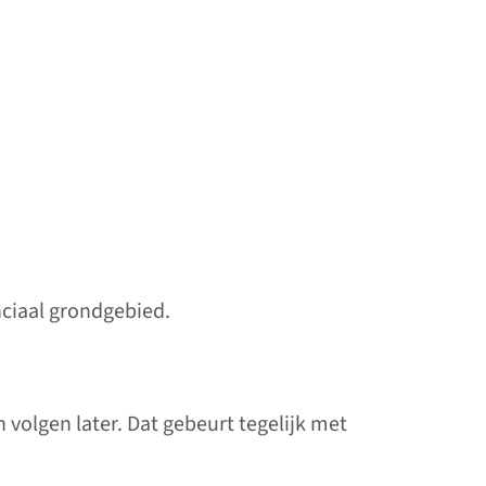
ciaal grondgebied.
volgen later. Dat gebeurt tegelijk met