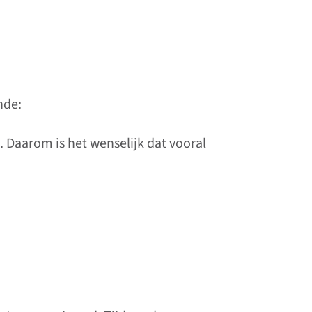
nde:
. Daarom is het wenselijk dat vooral