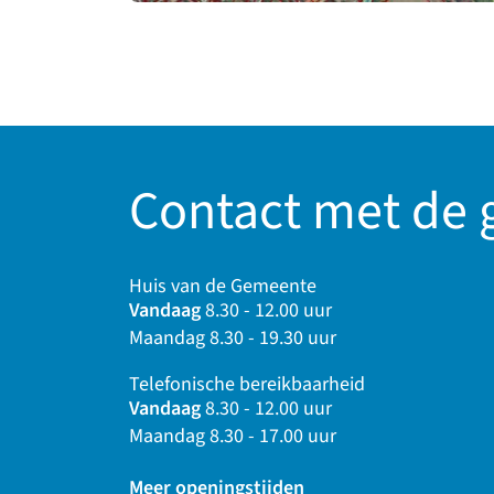
Contact met de
Huis van de Gemeente
Vandaag
8.30 - 12.00 uur
Maandag 8.30 - 19.30 uur
Telefonische bereikbaarheid
Vandaag
8.30 - 12.00 uur
Maandag 8.30 - 17.00 uur
Meer openingstijden