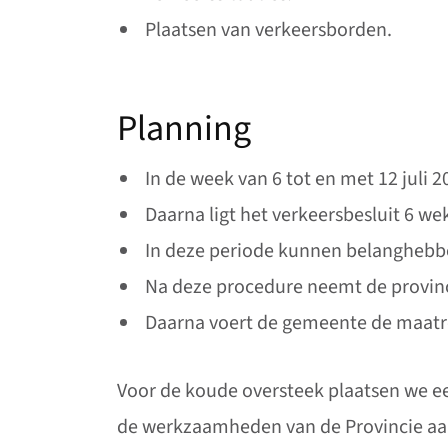
Plaatsen van verkeersborden.
Planning
In de week van 6 tot en met 12 juli
Daarna ligt het verkeersbesluit 6 we
In deze periode kunnen belangheb
Na deze procedure neemt de provinc
Daarna voert de gemeente de maatre
Voor de koude oversteek plaatsen we eer
de werkzaamheden van de Provincie aa