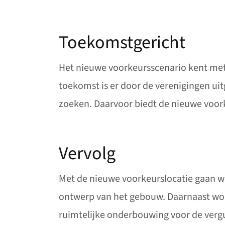
Toekomstgericht
Het nieuwe voorkeursscenario kent met
toekomst is er door de verenigingen ui
zoeken. Daarvoor biedt de nieuwe voor
Vervolg
Met de nieuwe voorkeurslocatie gaan we
ontwerp van het gebouw. Daarnaast wor
ruimtelijke onderbouwing voor de verg