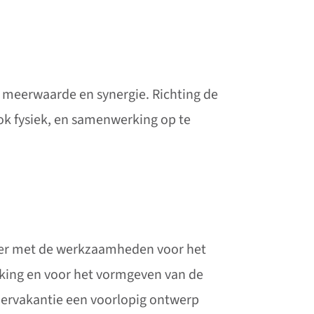
 meerwaarde en synergie. Richting de
ok fysiek, en samenwerking op te
rder met de werkzaamheden voor het
king en voor het vormgeven van de
ervakantie een voorlopig ontwerp