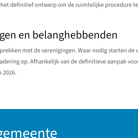
het definitief ontwerp om de ruimtelijke procedure te
ngen en belanghebbenden
prekken met de verenigingen. Waar nodig starten de v
adering op. Afhankelijk van de definitieve aanpak voo
n 2026.
 gemeente