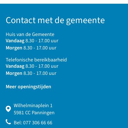
Contact met de gemeente
Huis van de Gemeente
Vandaag
8.30 - 17.00 uur
Morgen
8.30 - 17.00 uur
Telefonische bereikbaarheid
Vandaag
8.30 - 17.00 uur
Morgen
8.30 - 17.00 uur
Meer openingstijden
Wilhelminaplein 1
5981 CC Panningen
Bel: 077 306 66 66