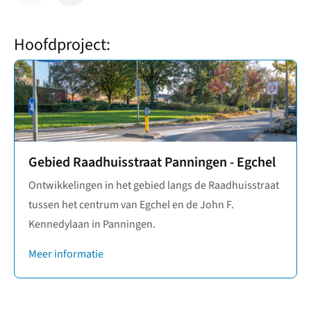
Hoofdproject:
Gebied Raadhuisstraat Panningen - Egchel
Ontwikkelingen in het gebied langs de Raadhuisstraat
tussen het centrum van Egchel en de John F.
Kennedylaan in Panningen.
Meer informatie