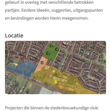
gebeurt in overleg met verschillende betrokken
partijen. Eerdere ideeën, suggesties, uitgangspunten
en bevindingen worden hierin meegenomen.
Locatie
Projecten die binnen de stedenbouwkundige visie