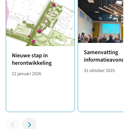
Samenvatting
Nieuwe stap in
informatieavond
herontwikkeling
31 oktober 2025
22 januari 2026