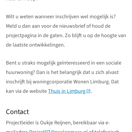
Wilt u weten wanneer inschrijven wel mogelijk is?
Meld u dan aan voor de nieuwsbrief of houd de
projectpagina in de gaten. Zo blijft u op de hoogte van
de laatste ontwikkelingen.
Bent u straks mogelijk geïnteresseerd in een sociale
huurwoning? Dan is het belangrijk dat u zich alvast
inschrijft bij woningcorporatie Wonen Limburg. Dat
kan via de website
Thuis in Limburg
(Deze link gaat naar
.
Contact
Projectleider is Oukje Reijnen, bereikbaar via e-