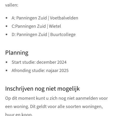
vallen:
A: Panningen Zuid | Voetbalvelden
C:Panningen Zuid | Wietel
D: Panningen Zuid | Buurtcollege
Planning
Start studie: december 2024
Afronding studie: najaar 2025
Inschrijven nog niet mogelijk
Op dit moment kunt u zich nog niet aanmelden voor
een woning. Dit geldt voor alle soorten woningen,
huur en koop.