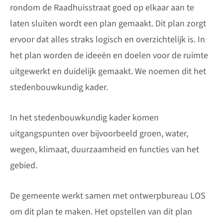
rondom de Raadhuisstraat goed op elkaar aan te
laten sluiten wordt een plan gemaakt. Dit plan zorgt
ervoor dat alles straks logisch en overzichtelijk is. In
het plan worden de ideeën en doelen voor de ruimte
uitgewerkt en duidelijk gemaakt. We noemen dit het
stedenbouwkundig kader.
In het stedenbouwkundig kader komen
uitgangspunten over bijvoorbeeld groen, water,
wegen, klimaat, duurzaamheid en functies van het
gebied.
De gemeente werkt samen met ontwerpbureau LOS
om dit plan te maken. Het opstellen van dit plan