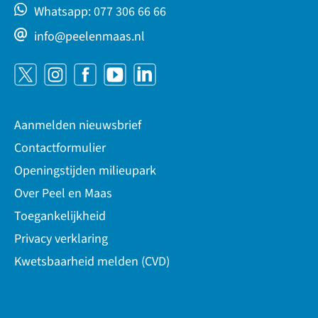
Whatsapp: 077 306 66 66
info@peelenmaas.nl
Aanmelden nieuwsbrief
Contactformulier
Openingstijden milieupark
Over Peel en Maas
Toegankelijkheid
Privacy verklaring
Kwetsbaarheid melden (CVD)