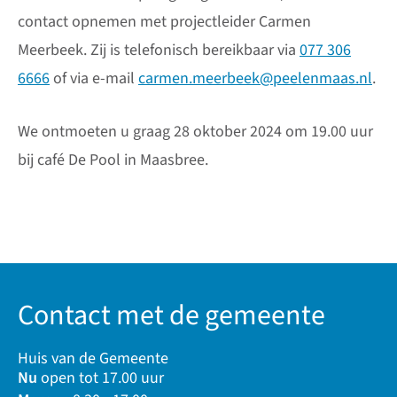
contact opnemen met projectleider Carmen
Meerbeek. Zij is telefonisch bereikbaar via
077 306
6666
of via e-mail
carmen.meerbeek@peelenmaas.nl
.
We ontmoeten u graag 28 oktober 2024 om 19.00 uur
bij café De Pool in Maasbree.
Contact met de gemeente
Huis van de Gemeente
Nu
open tot 17.00 uur