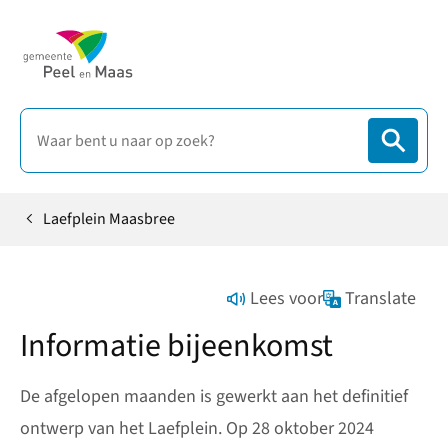
Laefplein Maasbree
Home
Lees voor
Translate
Informatie bijeenkomst
De afgelopen maanden is gewerkt aan het definitief
ontwerp van het Laefplein. Op 28 oktober 2024