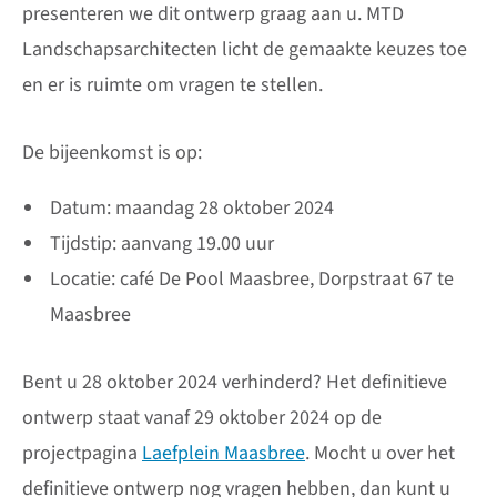
presenteren we dit ontwerp graag aan u. MTD
Landschapsarchitecten licht de gemaakte keuzes toe
en er is ruimte om vragen te stellen.
De bijeenkomst is op:
Datum: maandag 28 oktober 2024
Tijdstip: aanvang 19.00 uur
Locatie: café De Pool Maasbree, Dorpstraat 67 te
Maasbree
Bent u 28 oktober 2024 verhinderd? Het definitieve
ontwerp staat vanaf 29 oktober 2024 op de
projectpagina
Laefplein Maasbree
. Mocht u over het
definitieve ontwerp nog vragen hebben, dan kunt u