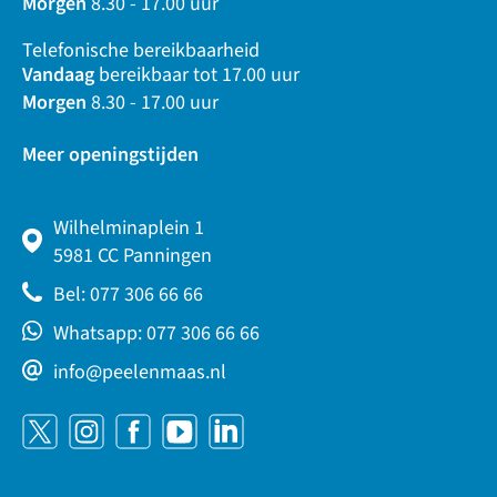
Morgen
8.30 - 17.00 uur
Telefonische bereikbaarheid
Vandaag
bereikbaar tot 17.00 uur
Morgen
8.30 - 17.00 uur
Meer openingstijden
Wilhelminaplein 1
5981 CC Panningen
Bel: 077 306 66 66
Whatsapp: 077 306 66 66
info@peelenmaas.nl