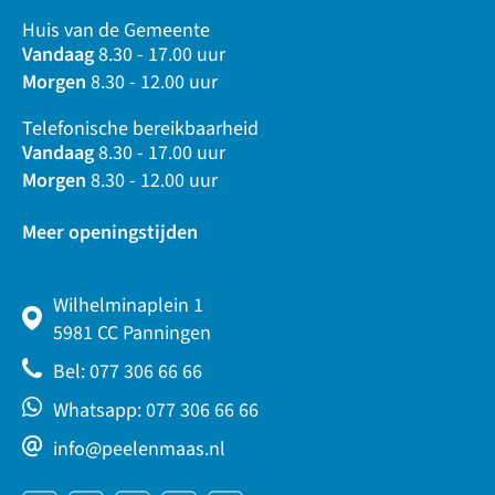
Huis van de Gemeente
Vandaag
8.30 - 17.00 uur
Morgen
8.30 - 12.00 uur
Telefonische bereikbaarheid
Vandaag
8.30 - 17.00 uur
Morgen
8.30 - 12.00 uur
Meer openingstijden
Wilhelminaplein 1
5981 CC Panningen
Bel: 077 306 66 66
Whatsapp: 077 306 66 66
info@peelenmaas.nl