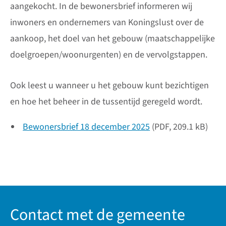
aangekocht. In de bewonersbrief informeren wij
inwoners en ondernemers van Koningslust over de
aankoop, het doel van het gebouw (maatschappelijke
doelgroepen/woonurgenten) en de vervolgstappen.
Ook leest u wanneer u het gebouw kunt bezichtigen
en hoe het beheer in de tussentijd geregeld wordt.
Bewonersbrief 18 december 2025
(PDF, 209.1 kB)
Contact met de gemeente