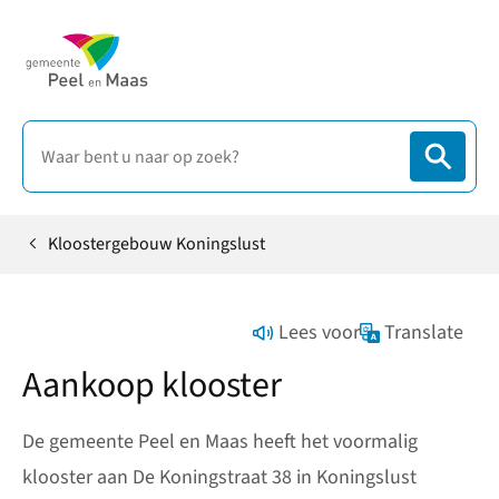
Kloostergebouw Koningslust
Home
Lees voor
Translate
Aankoop klooster
De gemeente Peel en Maas heeft het voormalig
klooster aan De Koningstraat 38 in Koningslust