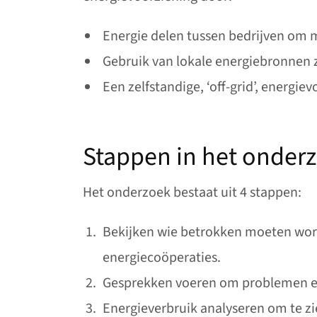
Energie delen tussen bedrijven om 
Gebruik van lokale energiebronnen 
Een zelfstandige, ‘off-grid’, energie
Stappen in het onder
Het onderzoek bestaat uit 4 stappen:
Bekijken wie betrokken moeten word
energiecoöperaties.
Gesprekken voeren om problemen en
Energieverbruik analyseren om te z