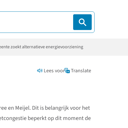
ente zoekt alternatieve energievoorziening
Lees voor
Translate
 en Meijel. Dit is belangrijk voor het
 netcongestie beperkt op dit moment de