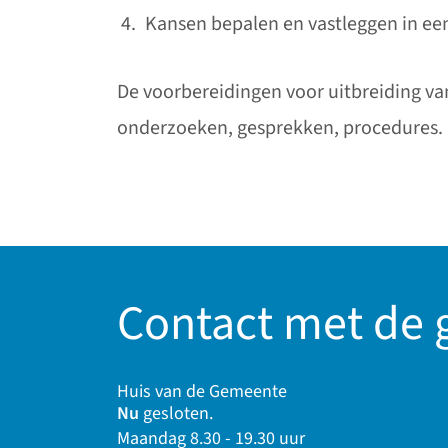
Kansen bepalen en vastleggen in ee
De voorbereidingen voor uitbreiding va
onderzoeken, gesprekken, procedures.
Contact met de
Huis van de Gemeente
Nu
gesloten.
Maandag 8.30 - 19.30 uur