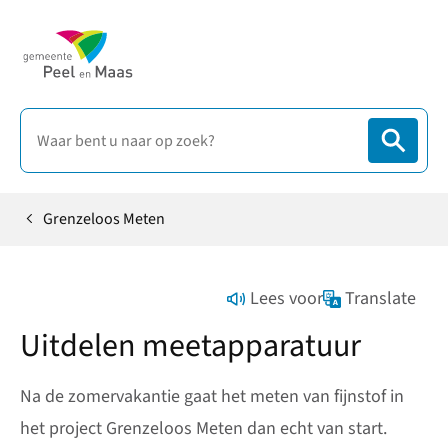
Grenzeloos Meten
Home
Lees voor
Translate
Uitdelen meetapparatuur
Na de zomervakantie gaat het meten van fijnstof in
het project Grenzeloos Meten dan echt van start.