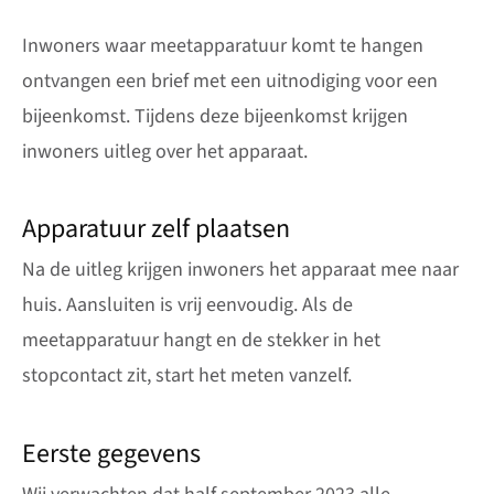
Inwoners waar meetapparatuur komt te hangen
ontvangen een brief met een uitnodiging voor een
bijeenkomst. Tijdens deze bijeenkomst krijgen
inwoners uitleg over het apparaat.
Apparatuur zelf plaatsen
Na de uitleg krijgen inwoners het apparaat mee naar
huis. Aansluiten is vrij eenvoudig. Als de
meetapparatuur hangt en de stekker in het
stopcontact zit, start het meten vanzelf.
Eerste gegevens