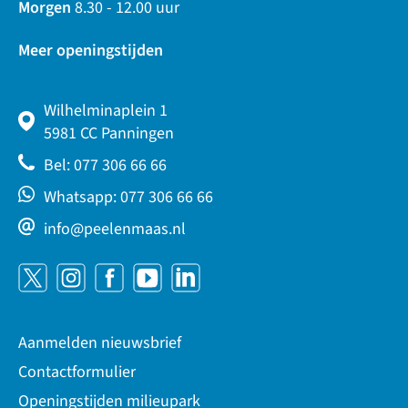
Morgen
8.30 - 12.00 uur
Meer openingstijden
Wilhelminaplein 1
5981 CC Panningen
Bel: 077 306 66 66
Whatsapp: 077 306 66 66
info@peelenmaas.nl
Aanmelden nieuwsbrief
Contactformulier
Openingstijden milieupark