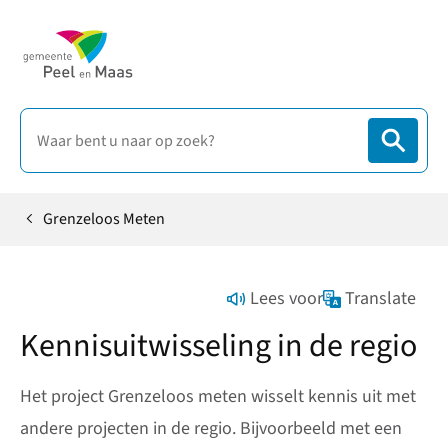
Grenzeloos Meten
Home
Lees voor
Translate
Kennisuitwisseling in de regio
Het project Grenzeloos meten wisselt kennis uit met
andere projecten in de regio. Bijvoorbeeld met een