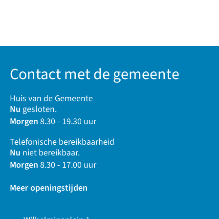
Contact met de gemeente
Huis van de Gemeente
Nu
gesloten.
Morgen
8.30 - 19.30 uur
Telefonische bereikbaarheid
Nu
niet bereikbaar.
Morgen
8.30 - 17.00 uur
Meer openingstijden