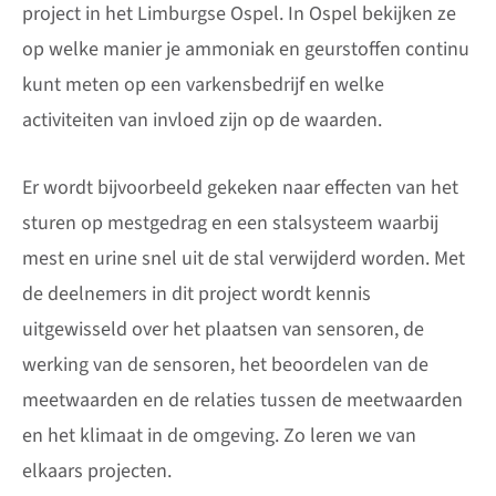
project in het Limburgse Ospel. In Ospel bekijken ze
op welke manier je ammoniak en geurstoffen continu
kunt meten op een varkensbedrijf en welke
activiteiten van invloed zijn op de waarden.
Er wordt bijvoorbeeld gekeken naar effecten van het
sturen op mestgedrag en een stalsysteem waarbij
mest en urine snel uit de stal verwijderd worden. Met
de deelnemers in dit project wordt kennis
uitgewisseld over het plaatsen van sensoren, de
werking van de sensoren, het beoordelen van de
meetwaarden en de relaties tussen de meetwaarden
en het klimaat in de omgeving. Zo leren we van
elkaars projecten.