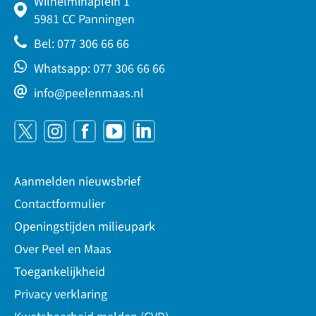
Wilhelminaplein 1
5981 CC Panningen
Bel: 077 306 66 66
Whatsapp: 077 306 66 66
info@peelenmaas.nl
Aanmelden nieuwsbrief
Contactformulier
Openingstijden milieupark
Over Peel en Maas
Toegankelijkheid
Privacy verklaring