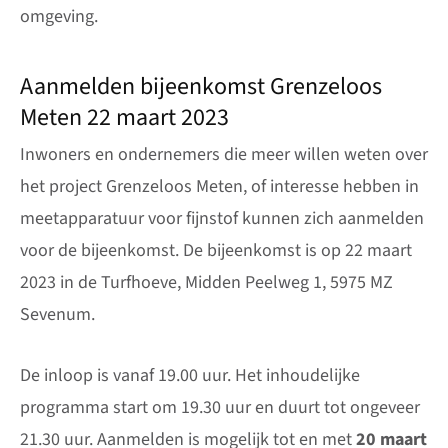
omgeving.
Aanmelden bijeenkomst Grenzeloos
Meten 22 maart 2023
Inwoners en ondernemers die meer willen weten over
het project Grenzeloos Meten, of interesse hebben in
meetapparatuur voor fijnstof kunnen zich aanmelden
voor de bijeenkomst. De bijeenkomst is op 22 maart
2023 in de Turfhoeve, Midden Peelweg 1, 5975 MZ
Sevenum.
De inloop is vanaf 19.00 uur. Het inhoudelijke
programma start om 19.30 uur en duurt tot ongeveer
21.30 uur. Aanmelden is mogelijk tot en met
20 maart