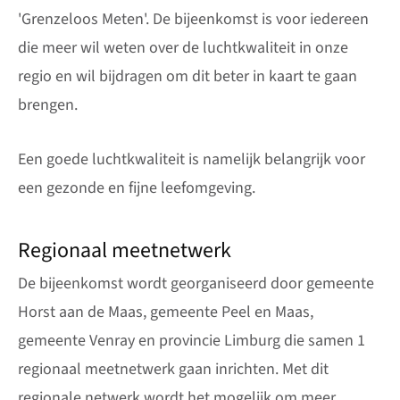
'Grenzeloos Meten'. De bijeenkomst is voor iedereen
die meer wil weten over de luchtkwaliteit in onze
regio en wil bijdragen om dit beter in kaart te gaan
brengen.
Een goede luchtkwaliteit is namelijk belangrijk voor
een gezonde en fijne leefomgeving.
Regionaal meetnetwerk
De bijeenkomst wordt georganiseerd door gemeente
Horst aan de Maas, gemeente Peel en Maas,
gemeente Venray en provincie Limburg die samen 1
regionaal meetnetwerk gaan inrichten. Met dit
regionale netwerk wordt het mogelijk om meer