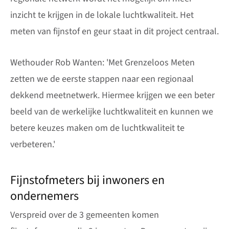
inzicht te krijgen in de lokale luchtkwaliteit. Het
meten van fijnstof en geur staat in dit project centraal.
Wethouder Rob Wanten: 'Met Grenzeloos Meten
zetten we de eerste stappen naar een regionaal
dekkend meetnetwerk. Hiermee krijgen we een beter
beeld van de werkelijke luchtkwaliteit en kunnen we
betere keuzes maken om de luchtkwaliteit te
verbeteren.'
Fijnstofmeters bij inwoners en
ondernemers
Verspreid over de 3 gemeenten komen