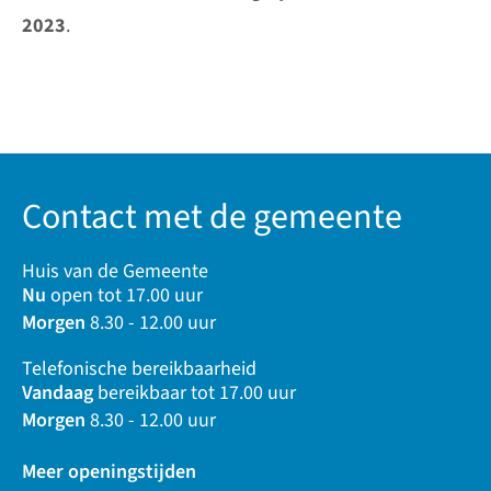
2023
.
Contact met de gemeente
Huis van de Gemeente
Nu
open tot 17.00 uur
Morgen
8.30 - 12.00 uur
Telefonische bereikbaarheid
Vandaag
bereikbaar tot 17.00 uur
Morgen
8.30 - 12.00 uur
Meer openingstijden