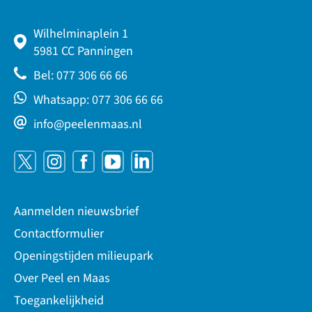
Wilhelminaplein 1
5981 CC Panningen
Bel: 077 306 66 66
Whatsapp: 077 306 66 66
info@peelenmaas.nl
Aanmelden nieuwsbrief
Contactformulier
Openingstijden milieupark
Over Peel en Maas
Toegankelijkheid