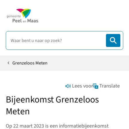
Grenzeloos Meten
Home
Lees voor
Translate
Bijeenkomst Grenzeloos
Meten
Op 22 maart 2023 is een informatiebijeenkomst