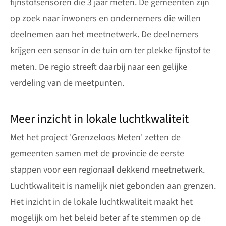
fijnstofsensoren die 3 jaar meten. De gemeenten zijn
op zoek naar inwoners en ondernemers die willen
deelnemen aan het meetnetwerk. De deelnemers
krijgen een sensor in de tuin om ter plekke fijnstof te
meten. De regio streeft daarbij naar een gelijke
verdeling van de meetpunten.
Meer inzicht in lokale luchtkwaliteit
Met het project 'Grenzeloos Meten' zetten de
gemeenten samen met de provincie de eerste
stappen voor een regionaal dekkend meetnetwerk.
Luchtkwaliteit is namelijk niet gebonden aan grenzen.
Het inzicht in de lokale luchtkwaliteit maakt het
mogelijk om het beleid beter af te stemmen op de