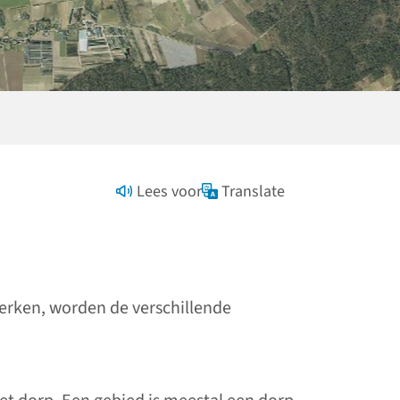
Lees voor
Translate
erken, worden de verschillende