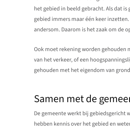
het gebied in beeld gebracht. Als dat 
gebied immers maar één keer inzetten.
andersom. Daarom is het zaak om de op
Ook moet rekening worden gehouden met 
van het verkeer, of een hoogspanningsl
gehouden met het eigendom van gronde
Samen met de gemee
De gemeente werkt bij gebiedsgericht w
hebben kennis over het gebied en weten 