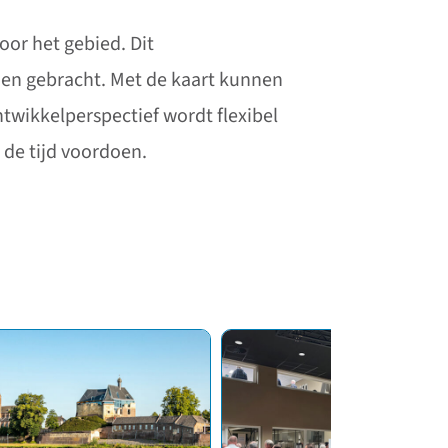
oor het gebied. Dit
den gebracht. Met de kaart kunnen
twikkelperspectief wordt flexibel
 de tijd voordoen.