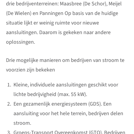
drie bedrijventerreinen: Maasbree (De Schor), Meijel
(De Wielen) en Panningen Op basis van de huidige
situatie lijkt er weinig ruimte voor nieuwe
aansluitingen. Daarom is gekeken naar andere
oplossingen.
Drie mogelijke manieren om bedrijven van stroom te
voorzien zijn bekeken
Kleine, individuele aansluitingen geschikt voor
lichte bedrijvigheid (max. 55 kW).
Een gezamenlijk energiesysteem (GDS). Een
aansluiting voor het hele terrein, bedrijven delen
stroom.
Groeps-Transport Overeenkomst (GTO). Bedrijven