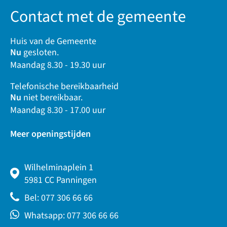
Contact met de gemeente
Huis van de Gemeente
Nu
gesloten.
Maandag 8.30 - 19.30 uur
Telefonische bereikbaarheid
Nu
niet bereikbaar.
Maandag 8.30 - 17.00 uur
Meer openingstijden
Wilhelminaplein 1
5981 CC Panningen
Bel: 077 306 66 66
Whatsapp: 077 306 66 66