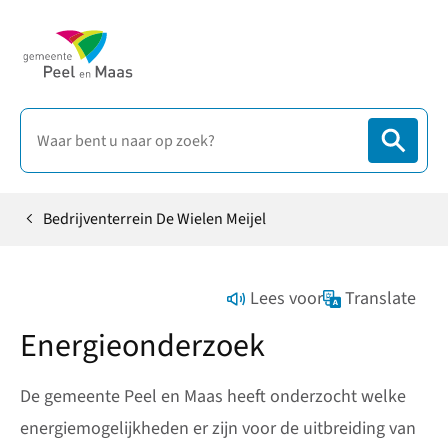
Bedrijventerrein De Wielen Meijel
Home
Lees voor
Translate
Energieonderzoek
De gemeente Peel en Maas heeft onderzocht welke
energiemogelijkheden er zijn voor de uitbreiding van