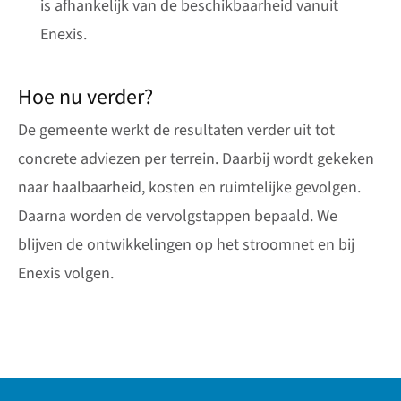
is afhankelijk van de beschikbaarheid vanuit
Enexis.
Hoe nu verder?
De gemeente werkt de resultaten verder uit tot
concrete adviezen per terrein. Daarbij wordt gekeken
naar haalbaarheid, kosten en ruimtelijke gevolgen.
Daarna worden de vervolgstappen bepaald. We
blijven de ontwikkelingen op het stroomnet en bij
Enexis volgen.