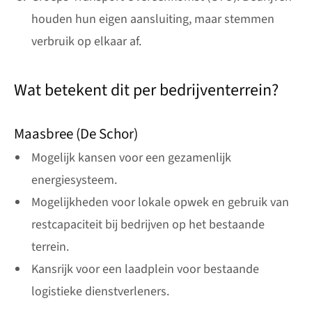
houden hun eigen aansluiting, maar stemmen
verbruik op elkaar af.
Wat betekent dit per bedrijventerrein?
Maasbree (De Schor)
Mogelijk kansen voor een gezamenlijk
energiesysteem.
Mogelijkheden voor lokale opwek en gebruik van
restcapaciteit bij bedrijven op het bestaande
terrein.
Kansrijk voor een laadplein voor bestaande
logistieke dienstverleners.