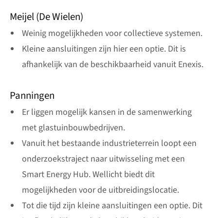
Meijel (De Wielen)
Weinig mogelijkheden voor collectieve systemen.
Kleine aansluitingen zijn hier een optie. Dit is
afhankelijk van de beschikbaarheid vanuit Enexis.
Panningen
Er liggen mogelijk kansen in de samenwerking
met glastuinbouwbedrijven.
Vanuit het bestaande industrieterrein loopt een
onderzoekstraject naar uitwisseling met een
Smart Energy Hub. Wellicht biedt dit
mogelijkheden voor de uitbreidingslocatie.
Tot die tijd zijn kleine aansluitingen een optie. Dit