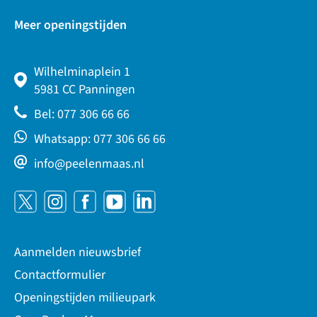
Meer openingstijden
Wilhelminaplein 1
5981 CC Panningen
Bel: 077 306 66 66
Whatsapp: 077 306 66 66
info@peelenmaas.nl
Aanmelden nieuwsbrief
Contactformulier
Openingstijden milieupark