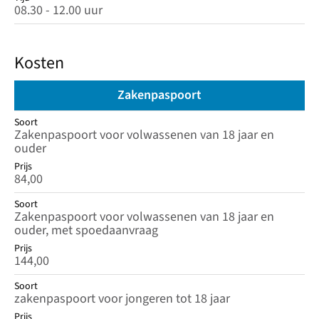
08.30 - 12.00 uur
Kosten
Zakenpaspoort
Soort
Soort
Prijs
Zakenpaspoort voor volwassenen van 18 jaar en
ouder
Prijs
84,00
Soort
Zakenpaspoort voor volwassenen van 18 jaar en
ouder, met spoedaanvraag
Prijs
144,00
Soort
zakenpaspoort voor jongeren tot 18 jaar
Prijs