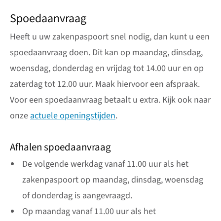
Spoedaanvraag
Heeft u uw zakenpaspoort snel nodig, dan kunt u een
spoedaanvraag doen. Dit kan op maandag, dinsdag,
woensdag, donderdag en vrijdag tot 14.00 uur en op
zaterdag tot 12.00 uur. Maak hiervoor een afspraak.
Voor een spoedaanvraag betaalt u extra. Kijk ook naar
onze
actuele openingstijden
.
Afhalen spoedaanvraag
De volgende werkdag vanaf 11.00 uur als het
zakenpaspoort op maandag, dinsdag, woensdag
of donderdag is aangevraagd.
Op maandag vanaf 11.00 uur als het