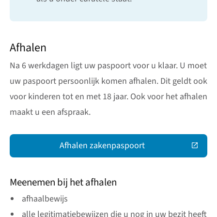
Afhalen
Na 6 werkdagen ligt uw paspoort voor u klaar. U moet
uw paspoort persoonlijk komen afhalen. Dit geldt ook
voor kinderen tot en met 18 jaar. Ook voor het afhalen
maakt u een afspraak.
Afhalen zakenpaspoort
(Deze link gaat naar een extern
Meenemen bij het afhalen
afhaalbewijs
alle legitimatiebewijzen die u nog in uw bezit heeft