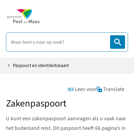
Paspoort en identiteitskaart
Home
Lees voor
Translate
Zakenpaspoort
U kunt een zakenpaspoort aanvragen als u vaak naar
het buitenland reist. Dit paspoort heeft 66 pagina’s in