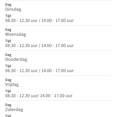
Dag
Dinsdag
Tijd
08.30 - 12.30 uur / 14.00 - 17.00 uur
Dag
Woensdag
Tijd
08.30 - 12.30 uur / 14.00 - 17.00 uur
Dag
Donderdag
Tijd
08.30 - 12.30 uur / 14.00 - 17.00 uur
Dag
Vrijdag
Tijd
08.30 - 12.30 uur/ 14.00 - 17.00 uur
Dag
Zaterdag
Tijd