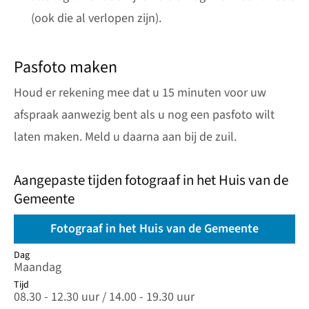
(ook die al verlopen zijn).
Pasfoto maken
Houd er rekening mee dat u 15 minuten voor uw
afspraak aanwezig bent als u nog een pasfoto wilt
laten maken. Meld u daarna aan bij de zuil.
Aangepaste tijden fotograaf in het Huis van de
Gemeente
Fotograaf in het Huis van de Gemeente
Dag
Dag
Tijd
Maandag
Tijd
08.30 - 12.30 uur / 14.00 - 19.30 uur