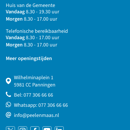
Huis van de Gemeente
Vandaag
8.30 - 19.30 uur
Morgen
8.30 - 17.00 uur
Telefonische bereikbaarheid
Vandaag
8.30 - 17.00 uur
Morgen
8.30 - 17.00 uur
Meer openingstijden
Wilhelminaplein 1
5981 CC Panningen
Bel: 077 306 66 66
Whatsapp: 077 306 66 66
info@peelenmaas.nl