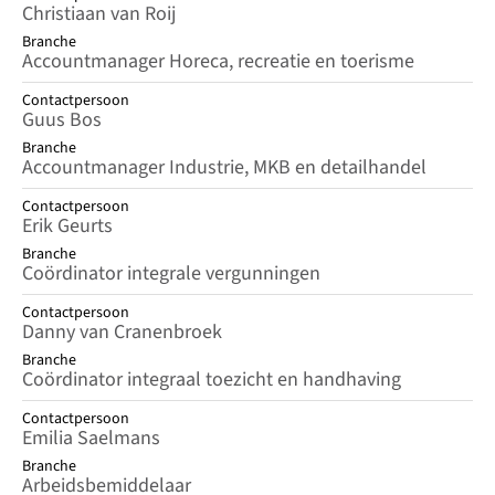
Christiaan van Roij
Branche
Accountmanager Horeca, recreatie en toerisme
Contactpersoon
Guus Bos
Branche
Accountmanager Industrie, MKB en detailhandel
Contactpersoon
Erik Geurts
Branche
Coördinator integrale vergunningen
Contactpersoon
Danny van Cranenbroek
Branche
Coördinator integraal toezicht en handhaving
Contactpersoon
Emilia Saelmans
Branche
Arbeidsbemiddelaar