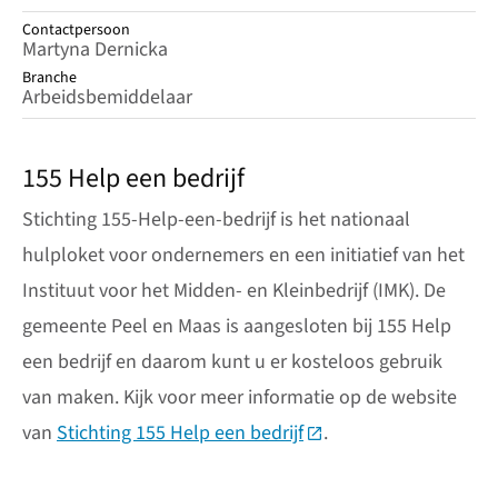
Contactpersoon
Martyna Dernicka
Branche
Arbeidsbemiddelaar
155 Help een bedrijf
Stichting 155-Help-een-bedrijf is het nationaal
hulploket voor ondernemers en een initiatief van het
Instituut voor het Midden- en Kleinbedrijf (IMK). De
gemeente Peel en Maas is aangesloten bij 155 Help
een bedrijf en daarom kunt u er kosteloos gebruik
van maken. Kijk voor meer informatie op de website
van
Stichting 155 Help een bedrijf
(Deze link gaat naar ee
.