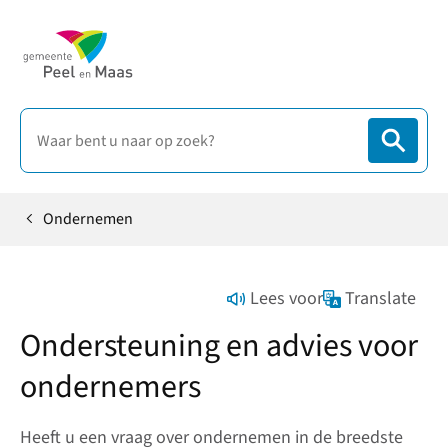
Ondernemen
Home
Lees voor
Translate
Ondersteuning en advies voor
ondernemers
Heeft u een vraag over ondernemen in de breedste