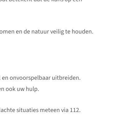
omen en de natuur veilig te houden.
l en onvoorspelbaar uitbreiden.
gen ook uw hulp.
achte situaties meteen via 112.