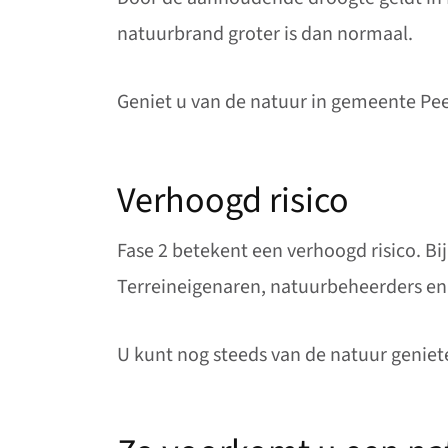
natuurbrand groter is dan normaal.
Geniet u van de natuur in gemeente Pe
Verhoogd risico
Fase 2 betekent een verhoogd risico. B
Terreineigenaren, natuurbeheerders en h
U kunt nog steeds van de natuur geniet