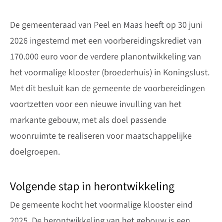
De gemeenteraad van Peel en Maas heeft op 30 juni
2026 ingestemd met een voorbereidingskrediet van
170.000 euro voor de verdere planontwikkeling van
het voormalige klooster (broederhuis) in Koningslust.
Met dit besluit kan de gemeente de voorbereidingen
voortzetten voor een nieuwe invulling van het
markante gebouw, met als doel passende
woonruimte te realiseren voor maatschappelijke
doelgroepen.
Volgende stap in herontwikkeling
De gemeente kocht het voormalige klooster eind
2025. De herontwikkeling van het gebouw is een