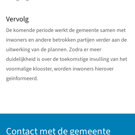
Vervolg
De komende periode werkt de gemeente samen met
inwoners en andere betrokken partijen verder aan de
uitwerking van de plannen. Zodra er meer
duidelijkheid is over de toekomstige invulling van het
voormalige klooster, worden inwoners hierover
geïnformeerd.
Contact met de gemeente