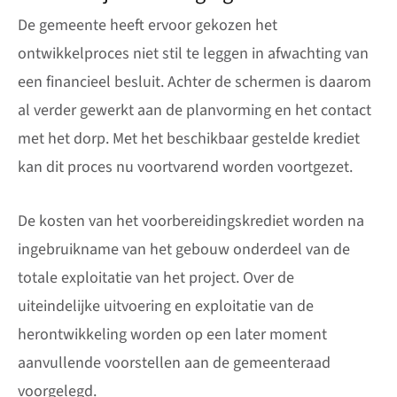
De gemeente heeft ervoor gekozen het
ontwikkelproces niet stil te leggen in afwachting van
een financieel besluit. Achter de schermen is daarom
al verder gewerkt aan de planvorming en het contact
met het dorp. Met het beschikbaar gestelde krediet
kan dit proces nu voortvarend worden voortgezet.
De kosten van het voorbereidingskrediet worden na
ingebruikname van het gebouw onderdeel van de
totale exploitatie van het project. Over de
uiteindelijke uitvoering en exploitatie van de
herontwikkeling worden op een later moment
aanvullende voorstellen aan de gemeenteraad
voorgelegd.