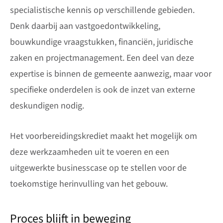
specialistische kennis op verschillende gebieden.
Denk daarbij aan vastgoedontwikkeling,
bouwkundige vraagstukken, financiën, juridische
zaken en projectmanagement. Een deel van deze
expertise is binnen de gemeente aanwezig, maar voor
specifieke onderdelen is ook de inzet van externe
deskundigen nodig.
Het voorbereidingskrediet maakt het mogelijk om
deze werkzaamheden uit te voeren en een
uitgewerkte businesscase op te stellen voor de
toekomstige herinvulling van het gebouw.
Proces blijft in beweging