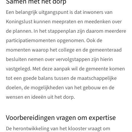
Samen met het dorp
Een belangrijk uitgangspunt is dat inwoners van
Koningslust kunnen meepraten en meedenken over
de plannen. In het stappenplan zijn daarom meerdere
participatiemomenten opgenomen. Ook de
momenten waarop het college en de gemeenteraad
besluiten nemen over vervolgstappen zijn hierin
vastgelegd. Met deze aanpak wil de gemeente komen
tot een goede balans tussen de maatschappelijke
doelen, de mogelijkheden van het gebouw en de
wensen en ideeën uit het dorp.
Voorbereidingen vragen om expertise
De herontwikkeling van het klooster vraagt om