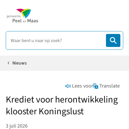
Nieuws
Home
Lees voor
Translate
Krediet voor herontwikkeling
klooster Koningslust
3 juli 2026