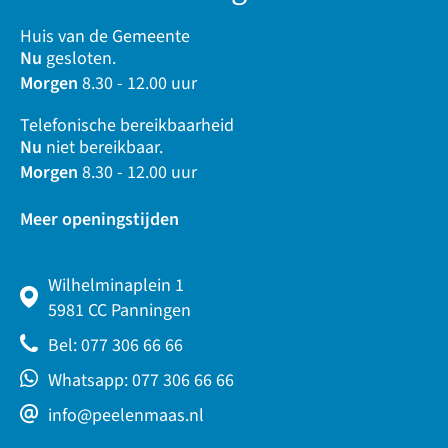
Huis van de Gemeente
Nu
gesloten.
Morgen
8.30 - 12.00 uur
Telefonische bereikbaarheid
Nu
niet bereikbaar.
Morgen
8.30 - 12.00 uur
Meer openingstijden
Wilhelminaplein 1
5981 CC Panningen
Bel: 077 306 66 66
Whatsapp: 077 306 66 66
info@peelenmaas.nl