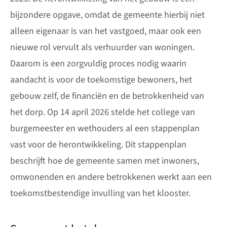
bijzondere opgave, omdat de gemeente hierbij niet
alleen eigenaar is van het vastgoed, maar ook een
nieuwe rol vervult als verhuurder van woningen.
Daarom is een zorgvuldig proces nodig waarin
aandacht is voor de toekomstige bewoners, het
gebouw zelf, de financiën en de betrokkenheid van
het dorp. Op 14 april 2026 stelde het college van
burgemeester en wethouders al een stappenplan
vast voor de herontwikkeling. Dit stappenplan
beschrijft hoe de gemeente samen met inwoners,
omwonenden en andere betrokkenen werkt aan een
toekomstbestendige invulling van het klooster.