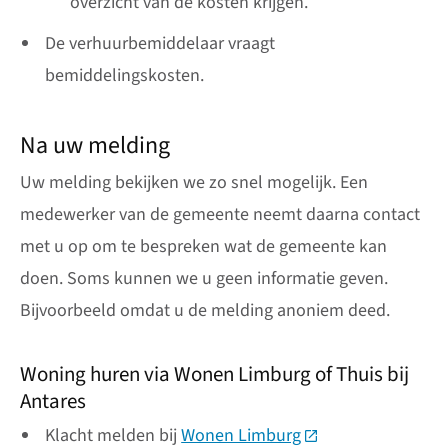
overzicht van de kosten krijgen.
De verhuurbemiddelaar vraagt
bemiddelingskosten.
Na uw melding
Uw melding bekijken we zo snel mogelijk. Een
medewerker van de gemeente neemt daarna contact
met u op om te bespreken wat de gemeente kan
doen. Soms kunnen we u geen informatie geven.
Bijvoorbeeld omdat u de melding anoniem deed.
Woning huren via Wonen Limburg of Thuis bij
Antares
Klacht melden bij
Wonen Limburg
(Deze link gaat naa