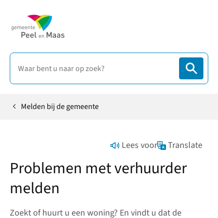
Melden bij de gemeente
Home
Lees voor
Translate
Problemen met verhuurder
melden
Zoekt of huurt u een woning? En vindt u dat de