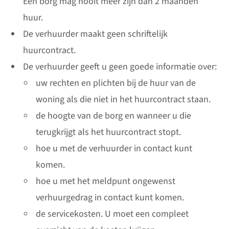
Een borg mag nooit meer zijn dan 2 maanden
huur.
De verhuurder maakt geen schriftelijk
huurcontract.
De verhuurder geeft u geen goede informatie over:
uw rechten en plichten bij de huur van de
woning als die niet in het huurcontract staan.
de hoogte van de borg en wanneer u die
terugkrijgt als het huurcontract stopt.
hoe u met de verhuurder in contact kunt
komen.
hoe u met het meldpunt ongewenst
verhuurgedrag in contact kunt komen.
de servicekosten. U moet een compleet