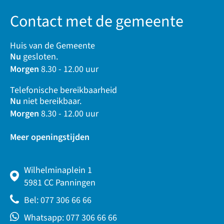
Contact met de gemeente
Huis van de Gemeente
Nu
gesloten.
Morgen
8.30 - 12.00 uur
Telefonische bereikbaarheid
Nu
niet bereikbaar.
Morgen
8.30 - 12.00 uur
Meer openingstijden
Wilhelminaplein 1
5981 CC Panningen
Bel: 077 306 66 66
Whatsapp: 077 306 66 66