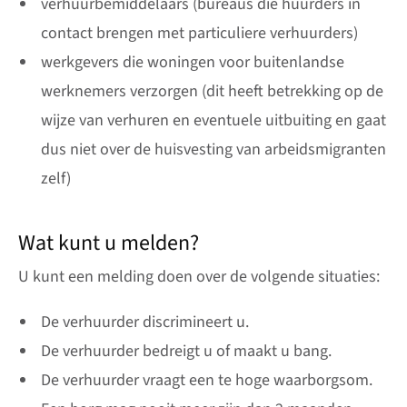
verhuurbemiddelaars (bureaus die huurders in
contact brengen met particuliere verhuurders)
werkgevers die woningen voor buitenlandse
werknemers verzorgen (dit heeft betrekking op de
wijze van verhuren en eventuele uitbuiting en gaat
dus niet over de huisvesting van arbeidsmigranten
zelf)
Wat kunt u melden?
U kunt een melding doen over de volgende situaties:
De verhuurder discrimineert u.
De verhuurder bedreigt u of maakt u bang.
De verhuurder vraagt een te hoge waarborgsom.