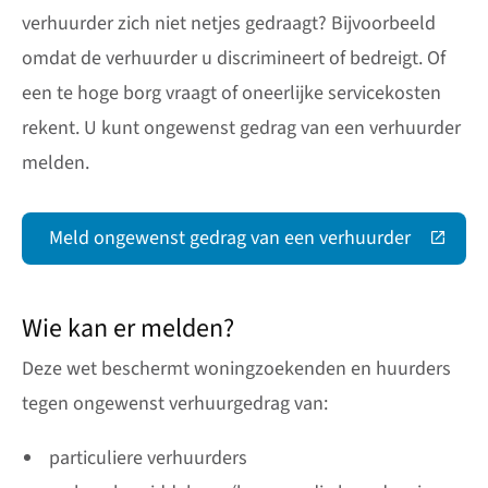
verhuurder zich niet netjes gedraagt? Bijvoorbeeld
omdat de verhuurder u discrimineert of bedreigt. Of
een te hoge borg vraagt of oneerlijke servicekosten
rekent. U kunt ongewenst gedrag van een verhuurder
melden.
Meld ongewenst gedrag van een verhuurder
(Deze link gaat naar een extern
Wie kan er melden?
Deze wet beschermt woningzoekenden en huurders
tegen ongewenst verhuurgedrag van:
particuliere verhuurders