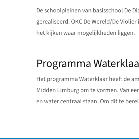
De schoolpleinen van basisschool De Di
gerealiseerd. OKC De Wereld/De Violier 
het kijken waar mogelijkheden liggen.
Programma Waterklaa
Het programma Waterklaar heeft de ambi
Midden Limburg om te vormen. Van een 
en water centraal staan. Om dit te ber