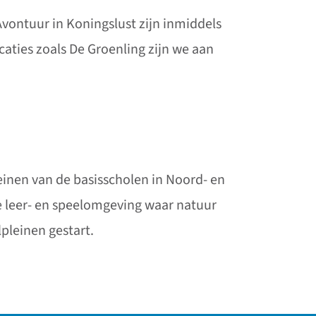
vontuur in Koningslust zijn inmiddels
caties zoals De Groenling zijn we aan
inen van de basisscholen in Noord- en
e leer- en speelomgeving waar natuur
pleinen gestart.