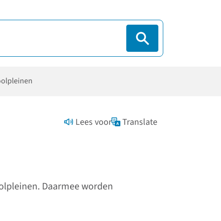
olpleinen
Lees voor
Translate
oolpleinen. Daarmee worden