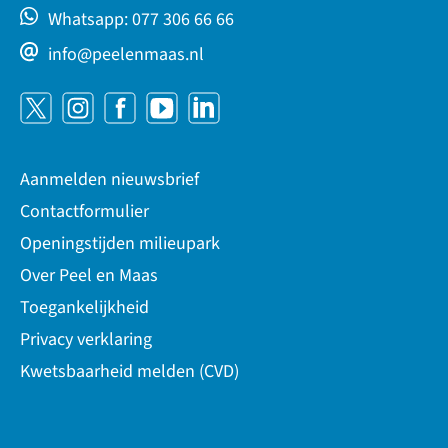
Whatsapp: 077 306 66 66
info@peelenmaas.nl
Aanmelden nieuwsbrief
Contactformulier
Openingstijden milieupark
Over Peel en Maas
Toegankelijkheid
Privacy verklaring
Kwetsbaarheid melden (CVD)