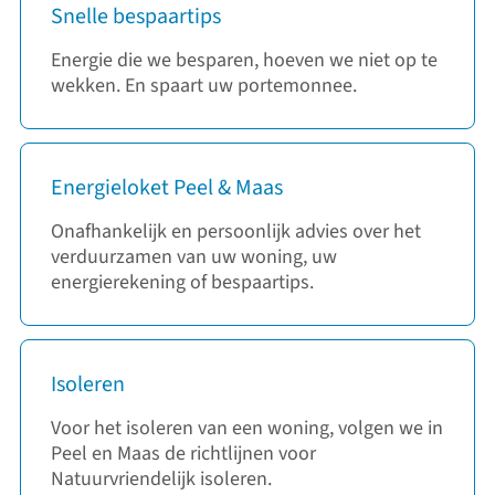
Snelle bespaartips
Energie die we besparen, hoeven we niet op te
wekken. En spaart uw portemonnee.
Energieloket Peel & Maas
Onafhankelijk en persoonlijk advies over het
verduurzamen van uw woning, uw
energierekening of bespaartips.
Isoleren
Voor het isoleren van een woning, volgen we in
Peel en Maas de richtlijnen voor
Natuurvriendelijk isoleren.