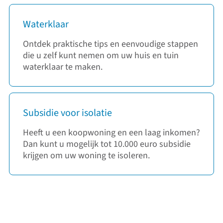
Waterklaar
Ontdek praktische tips en eenvoudige stappen
die u zelf kunt nemen om uw huis en tuin
waterklaar te maken.
Subsidie voor isolatie
Heeft u een koopwoning en een laag inkomen?
Dan kunt u mogelijk tot 10.000 euro subsidie
krijgen om uw woning te isoleren.