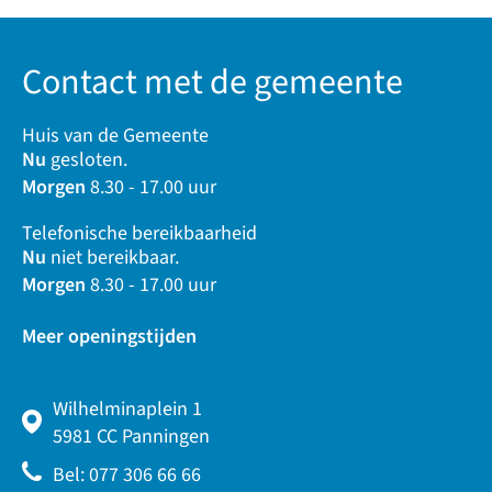
Contact met de gemeente
Huis van de Gemeente
Nu
gesloten.
Morgen
8.30 - 17.00 uur
Telefonische bereikbaarheid
Nu
niet bereikbaar.
Morgen
8.30 - 17.00 uur
Meer openingstijden
Wilhelminaplein 1
5981 CC Panningen
Bel: 077 306 66 66