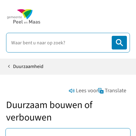
Duurzaamheid
Home
Lees voor
Translate
Duurzaam bouwen of
verbouwen