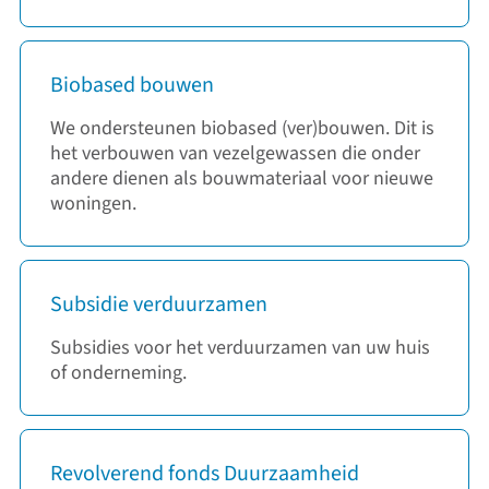
Biobased bouwen
We ondersteunen biobased (ver)bouwen. Dit is
het verbouwen van vezelgewassen die onder
andere dienen als bouwmateriaal voor nieuwe
woningen.
Subsidie verduurzamen
Subsidies voor het verduurzamen van uw huis
of onderneming.
Revolverend fonds Duurzaamheid