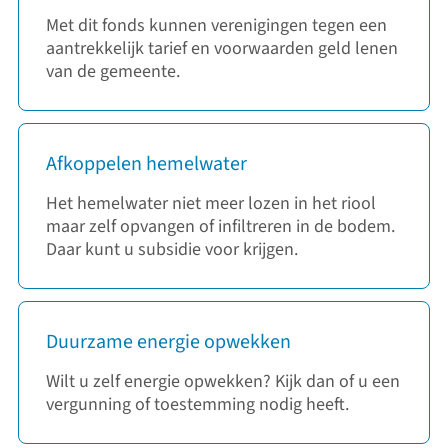
Met dit fonds kunnen verenigingen tegen een
aantrekkelijk tarief en voorwaarden geld lenen
van de gemeente.
Afkoppelen hemelwater
Het hemelwater niet meer lozen in het riool
maar zelf opvangen of infiltreren in de bodem.
Daar kunt u subsidie voor krijgen.
Duurzame energie opwekken
Wilt u zelf energie opwekken? Kijk dan of u een
vergunning of toestemming nodig heeft.