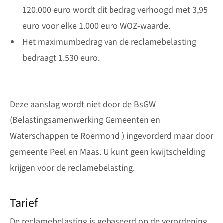
120.000 euro wordt dit bedrag verhoogd met 3,95
euro voor elke 1.000 euro WOZ-waarde.
Het maximumbedrag van de reclamebelasting
bedraagt 1.530 euro.
Deze aanslag wordt niet door de BsGW
(Belastingsamenwerking Gemeenten en
Waterschappen te Roermond ) ingevorderd maar door
gemeente Peel en Maas. U kunt geen kwijtschelding
krijgen voor de reclamebelasting.
Tarief
De reclamebelasting is gebaseerd op de verordening