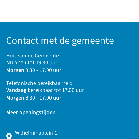
Contact met de gemeente
Huis van de Gemeente
Nu
open tot 19.30 uur
Morgen
8.30 - 17.00 uur
Telefonische bereikbaarheid
Vandaag
bereikbaar tot 17.00 uur
Morgen
8.30 - 17.00 uur
Meer openingstijden
Wilhelminaplein 1