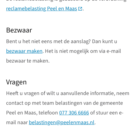
reclamebelasting Peel en Maas
(Deze link gaat naar een 
.
Bezwaar
Bent u het niet eens met de aanslag? Dan kunt u
bezwaar maken
. Het is niet mogelijk om via e-mail
bezwaar te maken.
Vragen
Heeft u vragen of wilt u aanvullende informatie, neem
contact op met team belastingen van de gemeente
Peel en Maas, telefoon
077 306 6666
of stuur een e-
mail naar
belastingen@peelenmaas.nl
.