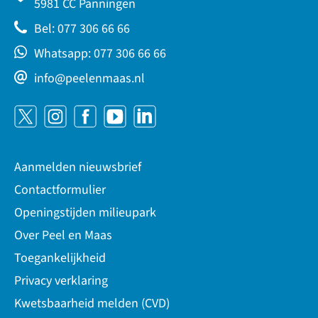
5981 CC Panningen
Bel: 077 306 66 66
Whatsapp: 077 306 66 66
info@peelenmaas.nl
Aanmelden nieuwsbrief
Contactformulier
Openingstijden milieupark
Over Peel en Maas
Toegankelijkheid
Privacy verklaring
Kwetsbaarheid melden (CVD)