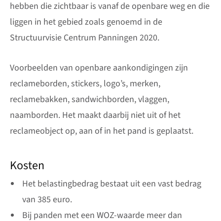
hebben die zichtbaar is vanaf de openbare weg en die
liggen in het gebied zoals genoemd in de
Structuurvisie Centrum Panningen 2020.
Voorbeelden van openbare aankondigingen zijn
reclameborden, stickers, logo’s, merken,
reclamebakken, sandwichborden, vlaggen,
naamborden. Het maakt daarbij niet uit of het
reclameobject op, aan of in het pand is geplaatst.
Kosten
Het belastingbedrag bestaat uit een vast bedrag
van 385 euro.
Bij panden met een WOZ-waarde meer dan