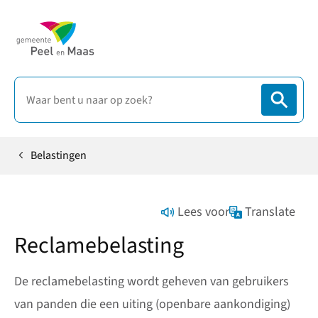
Belastingen
Home
Lees voor
Translate
Reclamebelasting
De reclamebelasting wordt geheven van gebruikers
van panden die een uiting (openbare aankondiging)