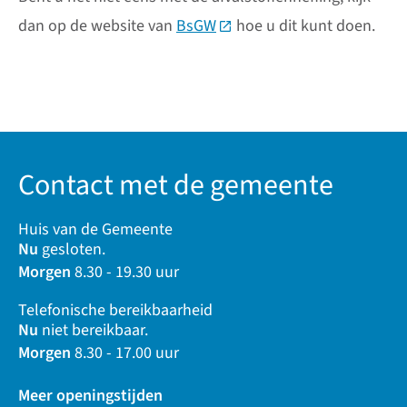
dan op de website van
BsGW
(Deze link gaat naar een ex
hoe u dit kunt doen.
Contact met de gemeente
Huis van de Gemeente
Nu
gesloten.
Morgen
8.30 - 19.30 uur
Telefonische bereikbaarheid
Nu
niet bereikbaar.
Morgen
8.30 - 17.00 uur
Meer openingstijden