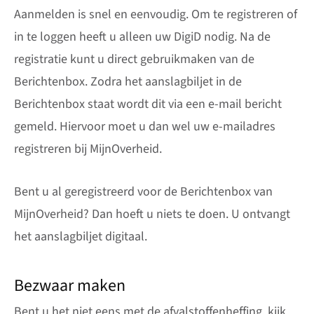
Aanmelden is snel en eenvoudig. Om te registreren of
in te loggen heeft u alleen uw DigiD nodig. Na de
registratie kunt u direct gebruikmaken van de
Berichtenbox. Zodra het aanslagbiljet in de
Berichtenbox staat wordt dit via een e-mail bericht
gemeld. Hiervoor moet u dan wel uw e-mailadres
registreren bij MijnOverheid.
Bent u al geregistreerd voor de Berichtenbox van
MijnOverheid? Dan hoeft u niets te doen. U ontvangt
het aanslagbiljet digitaal.
Bezwaar maken
Bent u het niet eens met de afvalstoffenheffing, kijk