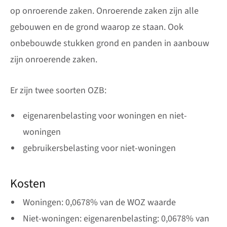
op onroerende zaken. Onroerende zaken zijn alle
gebouwen en de grond waarop ze staan. Ook
onbebouwde stukken grond en panden in aanbouw
zijn onroerende zaken.
Er zijn twee soorten OZB:
eigenarenbelasting voor woningen en niet-
woningen
gebruikersbelasting voor niet-woningen
Kosten
Woningen: 0,0678% van de WOZ waarde
Niet-woningen: eigenarenbelasting: 0,0678% van