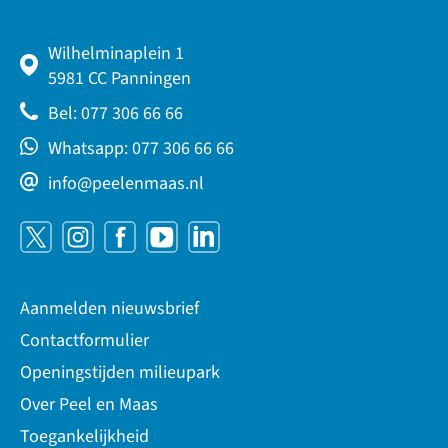
Wilhelminaplein 1
5981 CC Panningen
Bel: 077 306 66 66
Whatsapp: 077 306 66 66
info@peelenmaas.nl
Aanmelden nieuwsbrief
Contactformulier
Openingstijden milieupark
Over Peel en Maas
Toegankelijkheid