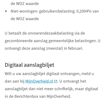
de WOZ waarde
Niet-woningen: gebruikersbelasting: 0,2004% van
de WOZ waarde
U betaalt de onroerendezaakbelasting via de
gecombineerde aanslag gemeentelijke belastingen. U
ontvangt deze aanslag (meestal) in februari.
Digitaal aanslagbiljet
Wilt u uw aanslagbiljet digitaal ontvangen, meld u
dan aan bij
MijnOverheid.nl
(Deze link gaat naar een exte
. U ontvangt het
aanslagbiljet dan niet meer schriftelijk, maar digitaal
in de Berichtenbox van MijnOverheid.