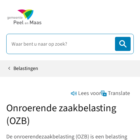
Belastingen
Home
Lees voor
Translate
Onroerende zaakbelasting
(OZB)
De onroerendezaakbelasting (OZB) is een belasting